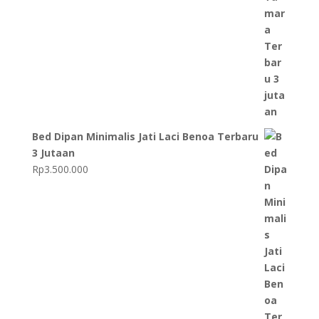
Bed Dipan Minimalis Jati Laci Benoa Terbaru
3 Jutaan
Rp
3.500.000