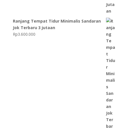
Ranjang Tempat Tidur Minimalis Sandaran
Jok Terbaru 3 jutaan
Rp
3.600.000