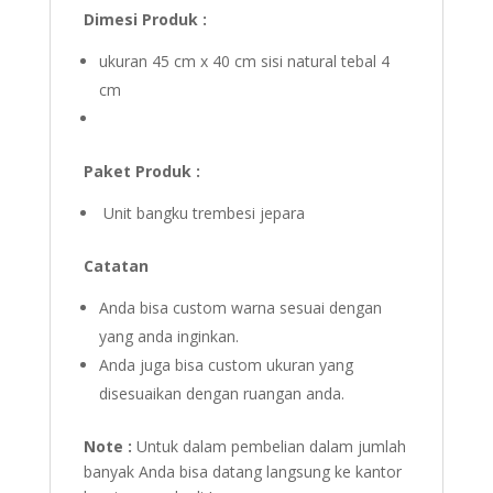
Dimesi Produk :
ukuran 45 cm x 40 cm sisi natural tebal 4
cm
Paket Produk :
Unit bangku trembesi jepara
Catatan
Anda bisa custom warna sesuai dengan
yang anda inginkan.
Anda juga bisa custom ukuran yang
disesuaikan dengan ruangan anda.
Note :
Untuk dalam pembelian dalam jumlah
banyak Anda bisa datang langsung ke kantor