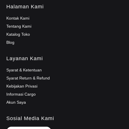
Halaman Kami
Kontak Kami
Tentang Kami
Katalog Toko
Blog
Layanan Kami
Syarat & Ketentuan
Syarat Return & Refund
Kebijakan Privasi
Informasi Cargo
Akun Saya
Sosial Media Kami