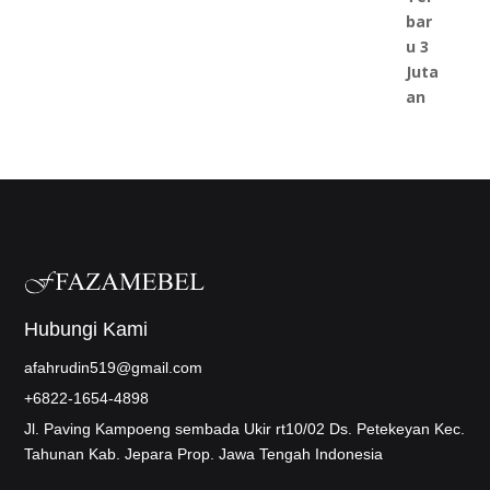
Hubungi Kami
afahrudin519@gmail.com
+6822-1654-4898
Jl. Paving Kampoeng sembada Ukir rt10/02 Ds. Petekeyan Kec.
Tahunan Kab. Jepara Prop. Jawa Tengah Indonesia