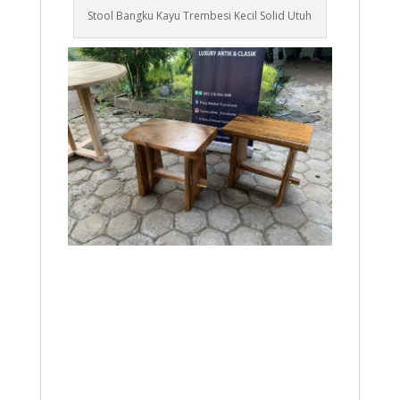
Stool Bangku Kayu Trembesi Kecil Solid Utuh