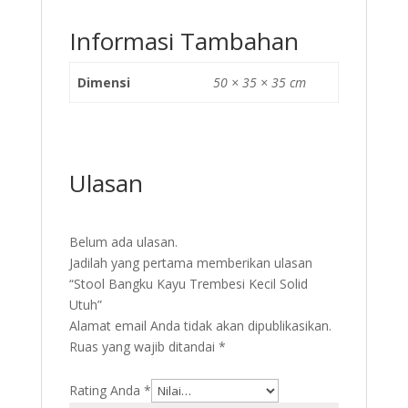
Informasi Tambahan
Dimensi
50 × 35 × 35 cm
Ulasan
Belum ada ulasan.
Jadilah yang pertama memberikan ulasan
“Stool Bangku Kayu Trembesi Kecil Solid
Utuh”
Alamat email Anda tidak akan dipublikasikan.
Ruas yang wajib ditandai
*
Rating Anda
*