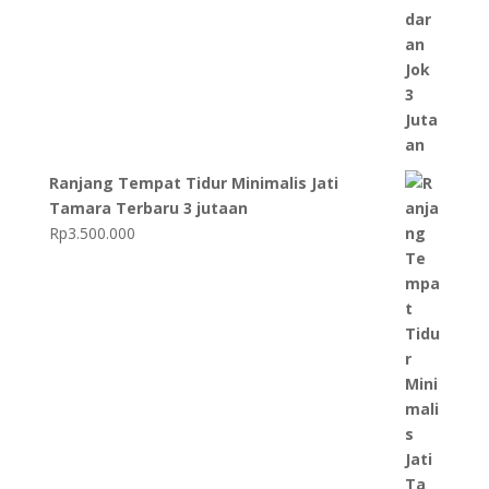
Ranjang Tempat Tidur Minimalis Jati
Tamara Terbaru 3 jutaan
Rp
3.500.000