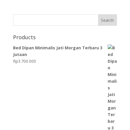
Search
Products
Bed Dipan Minimalis Jati Morgan Terbaru 3
Jutaan
Rp
3.700.000