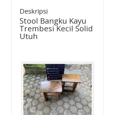
Deskripsi
Stool Bangku Kayu
Trembesi Kecil Solid
Utuh