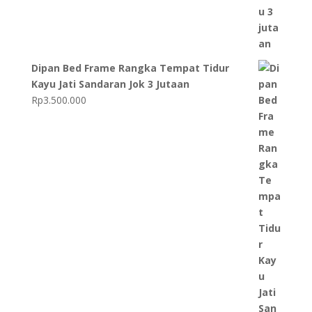
Dipan Bed Frame Rangka Tempat Tidur
Kayu Jati Sandaran Jok 3 Jutaan
Rp
3.500.000