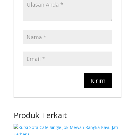
Produk Terkait