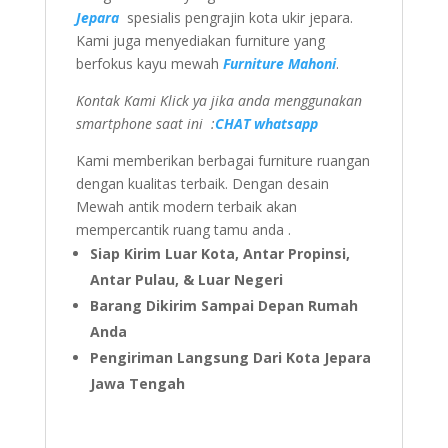
Jepara
spesialis pengrajin kota ukir jepara.
Kami juga menyediakan furniture yang
berfokus kayu mewah
Furniture Mahoni
.
Kontak Kami Klick ya jika anda menggunakan
smartphone saat ini :
CHAT whatsapp
Kami memberikan berbagai furniture ruangan
dengan kualitas terbaik. Dengan desain
Mewah antik modern terbaik akan
mempercantik ruang tamu anda .
Siap Kirim Luar Kota, Antar Propinsi,
Antar Pulau, & Luar Negeri
Barang Dikirim Sampai Depan Rumah
Anda
Pengiriman Langsung Dari Kota Jepara
Jawa Tengah