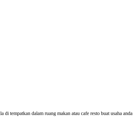
a di tempatkan dalam ruang makan atau cafe resto buat usaha anda