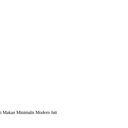
i Makan Minimalis Modern Jati