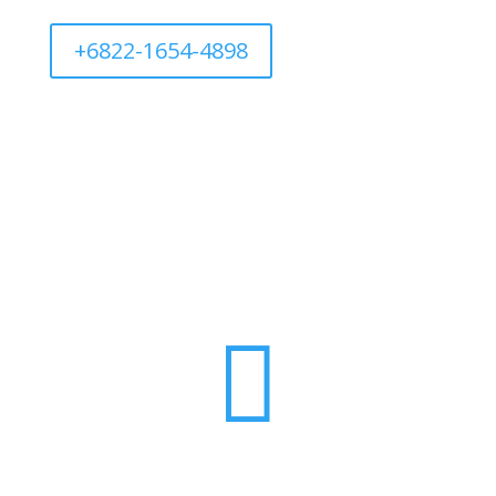
+6822-1654-4898
