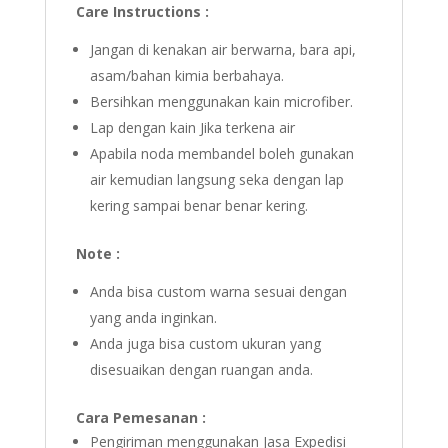
Care Instructions :
Jangan di kenakan air berwarna, bara api,
asam/bahan kimia berbahaya.
Bersihkan menggunakan kain microfiber.
Lap dengan kain Jika terkena air
Apabila noda membandel boleh gunakan
air kemudian langsung seka dengan lap
kering sampai benar benar kering.
Note :
Anda bisa custom warna sesuai dengan
yang anda inginkan.
Anda juga bisa custom ukuran yang
disesuaikan dengan ruangan anda.
Cara Pemesanan :
Pengiriman menggunakan Jasa Expedisi