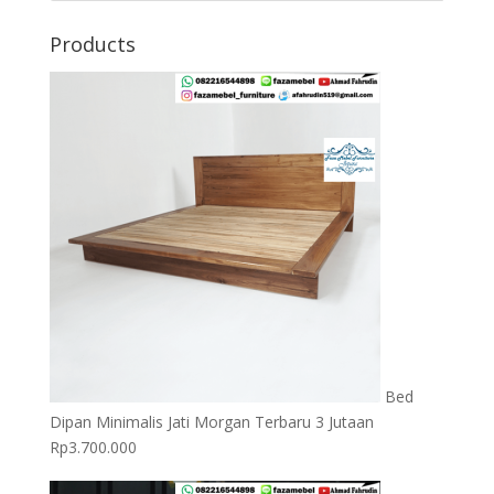
Products
Bed
Dipan Minimalis Jati Morgan Terbaru 3 Jutaan
Rp
3.700.000