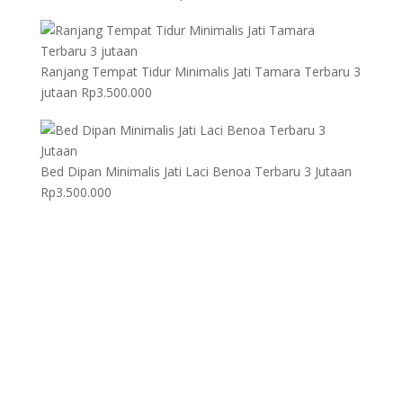
Ranjang Tempat Tidur Minimalis Jati Tamara Terbaru 3
jutaan
Rp
3.500.000
Bed Dipan Minimalis Jati Laci Benoa Terbaru 3 Jutaan
Rp
3.500.000