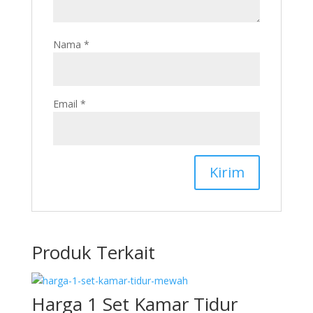
Nama
*
Email
*
Produk Terkait
Harga 1 Set Kamar Tidur