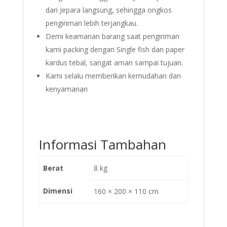
dari Jepara langsung, sehingga ongkos
pengiriman lebih terjangkau.
Demi keamanan barang saat pengiriman
kami packing dengan Single fish dan paper
kardus tebal, sangat aman sampai tujuan.
Kami selalu memberikan kemudahan dan
kenyamanan
Informasi Tambahan
Berat
8 kg
Dimensi
160 × 200 × 110 cm