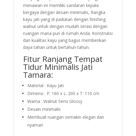
menawan ini memiliki sandaran kepala
bergaya dengan desain minimalis, Rangka
kayu jati yang di padukan dengan finishing
walnut untuk dengan mudah serasi dengan
ruangan mana pun di rumah Anda. Konstruksi
dan kualitas kayu yang bagus memberikan
daya tahan untuk bertahun-tahun.
Fitur Ranjang Tempat
Tidur Minimalis Jati
Tamara:
Material : Kayu Jati
Dimensi : P: 160 x L: 200 x T: 110 cm
Warna : Walnut Semi Glossy
Desain minimalis
Membuat ruangan semakin elegan dan
nyaman