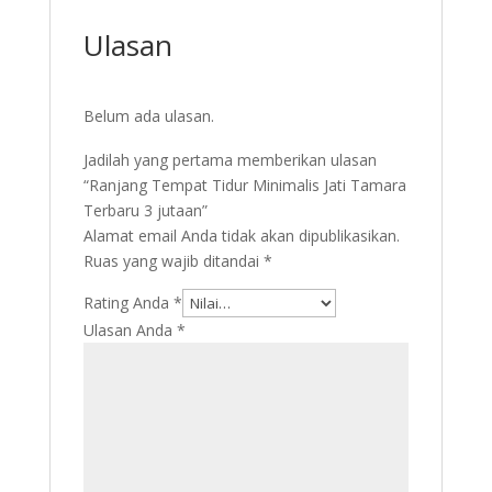
Ulasan
Belum ada ulasan.
Jadilah yang pertama memberikan ulasan
“Ranjang Tempat Tidur Minimalis Jati Tamara
Terbaru 3 jutaan”
Alamat email Anda tidak akan dipublikasikan.
Ruas yang wajib ditandai
*
Rating Anda
*
Ulasan Anda
*