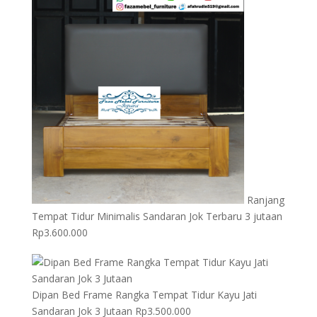
Ranjang
Tempat Tidur Minimalis Sandaran Jok Terbaru 3 jutaan
Rp
3.600.000
Dipan Bed Frame Rangka Tempat Tidur Kayu Jati
Sandaran Jok 3 Jutaan
Rp
3.500.000