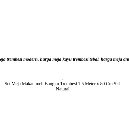
ja trembesi modern, harga meja kayu trembesi tebal, harga meja an
Set Meja Makan meh Bangku Trembesi 1.5 Meter x 80 Cm Sisi
Natural