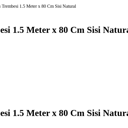
Trembesi 1.5 Meter x 80 Cm Sisi Natural
i 1.5 Meter x 80 Cm Sisi Natur
i 1.5 Meter x 80 Cm Sisi Natur