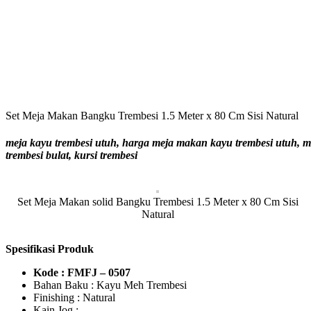
Set Meja Makan Bangku Trembesi 1.5 Meter x 80 Cm Sisi Natural
meja kayu trembesi utuh, harga meja makan kayu trembesi utuh, me
trembesi bulat, kursi trembesi
Set Meja Makan solid Bangku Trembesi 1.5 Meter x 80 Cm Sisi
Natural
Spesifikasi Produk
Kode : FMFJ – 0507
Bahan Baku : Kayu Meh Trembesi
Finishing : Natural
Kain Jog :