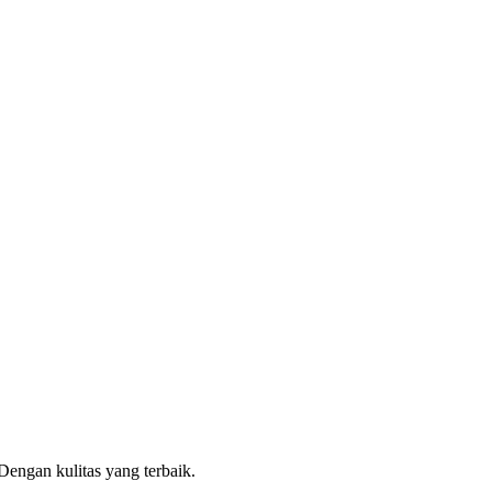
engan kulitas yang terbaik.