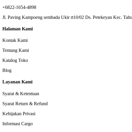
+6822-1654-4898
Jl. Paving Kampoeng sembada Ukir rt10/02 Ds. Petekeyan Kec. Tahu
Halaman Kami
Kontak Kami
Tentang Kami
Katalog Toko
Blog
Layanan Kami
Syarat & Ketentuan
Syarat Return & Refund
Kebijakan Privasi
Informasi Cargo