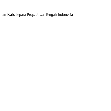
nan Kab. Jepara Prop. Jawa Tengah Indonesia