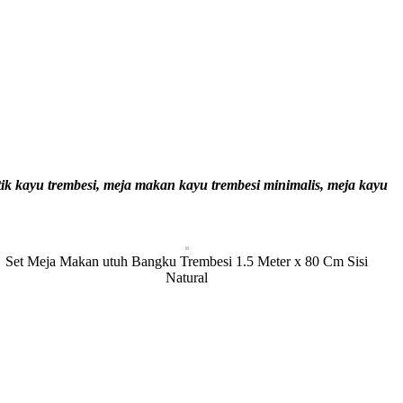
tik kayu trembesi, meja makan kayu trembesi minimalis, meja kayu
Set Meja Makan utuh Bangku Trembesi 1.5 Meter x 80 Cm Sisi
Natural