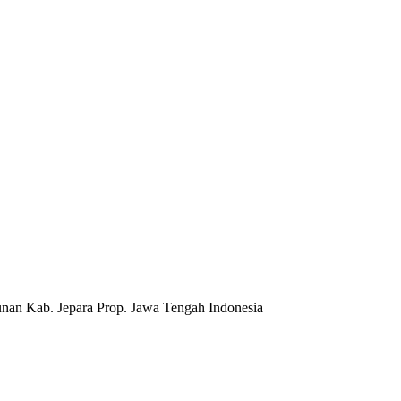
nan Kab. Jepara Prop. Jawa Tengah Indonesia