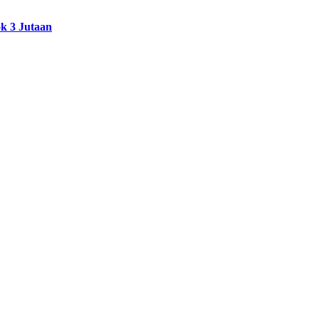
k 3 Jutaan