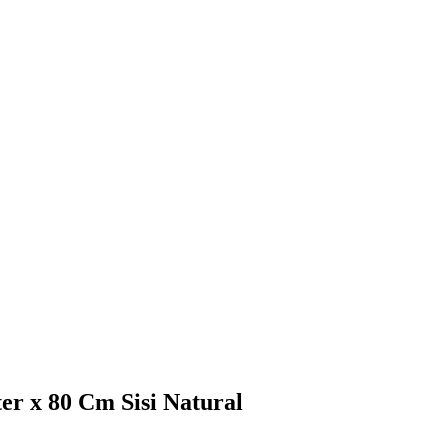
r x 80 Cm Sisi Natural