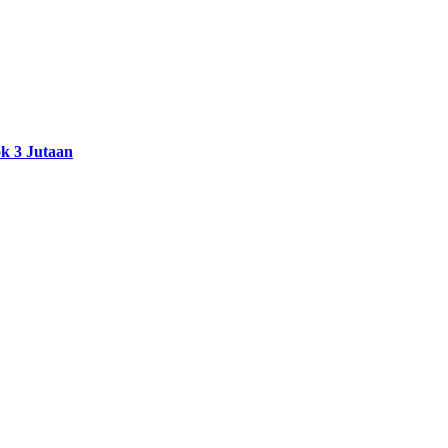
k 3 Jutaan