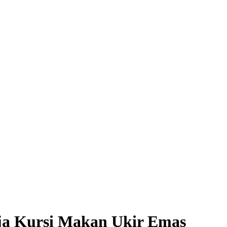
ja Kursi Makan Ukir Emas