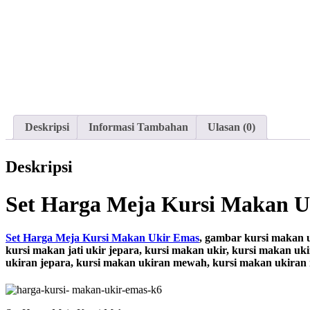
Deskripsi
Informasi Tambahan
Ulasan (0)
Deskripsi
Set Harga Meja Kursi Makan U
Set Harga Meja Kursi Makan Ukir Emas
, gambar kursi makan u
kursi makan jati ukir jepara, kursi makan ukir, kursi makan uk
ukiran jepara, kursi makan ukiran mewah, kursi makan ukiran 