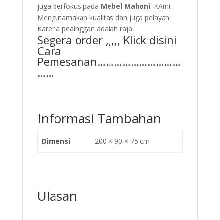
juga berfokus pada
Mebel Mahoni
. KAmi
Mengutamakan kualitas dan juga pelayan.
Karena pealnggan adalah raja.
Segera order ,,,,, Klick disini
Cara
Pemesanan…………………………
……
Informasi Tambahan
Dimensi
200 × 90 × 75 cm
Ulasan