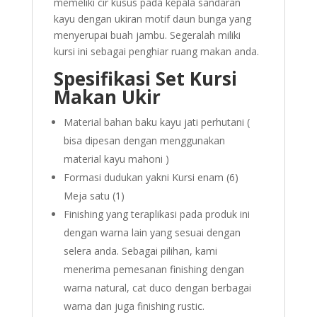
memeliki cir kusus pada kepala sandaran
kayu dengan ukiran motif daun bunga yang
menyerupai buah jambu. Segeralah miliki
kursi ini sebagai penghiar ruang makan anda.
Spesifikasi Set Kursi
Makan Ukir
Material bahan baku kayu jati perhutani (
bisa dipesan dengan menggunakan
material kayu mahoni )
Formasi dudukan yakni Kursi enam (6)
Meja satu (1)
Finishing yang teraplikasi pada produk ini
dengan warna lain yang sesuai dengan
selera anda. Sebagai pilihan, kami
menerima pemesanan finishing dengan
warna natural, cat duco dengan berbagai
warna dan juga finishing rustic.