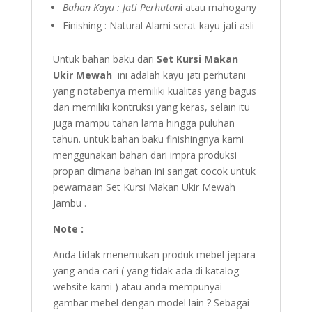
Bahan Kayu : Jati Perhutan
i atau mahogany
Finishing : Natural Alami serat kayu jati asli
Untuk bahan baku dari
Set Kursi Makan
Ukir Mewah
ini adalah kayu jati perhutani
yang notabenya memiliki kualitas yang bagus
dan memiliki kontruksi yang keras, selain itu
juga mampu tahan lama hingga puluhan
tahun. untuk bahan baku finishingnya kami
menggunakan bahan dari impra produksi
propan dimana bahan ini sangat cocok untuk
pewarnaan Set Kursi Makan Ukir Mewah
Jambu .
Note :
Anda tidak menemukan produk mebel jepara
yang anda cari ( yang tidak ada di katalog
website kami ) atau anda mempunyai
gambar mebel dengan model lain ? Sebagai