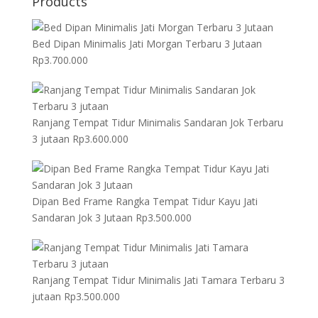
Products
Bed Dipan Minimalis Jati Morgan Terbaru 3 Jutaan
Rp
3.700.000
Ranjang Tempat Tidur Minimalis Sandaran Jok Terbaru
3 jutaan
Rp
3.600.000
Dipan Bed Frame Rangka Tempat Tidur Kayu Jati
Sandaran Jok 3 Jutaan
Rp
3.500.000
Ranjang Tempat Tidur Minimalis Jati Tamara Terbaru 3
jutaan
Rp
3.500.000