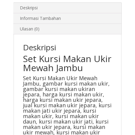
Deskripsi
Informasi Tambahan
Ulasan (0)
Deskripsi
Set Kursi Makan Ukir
Mewah Jambu
Set Kursi Makan Ukir Mewah
Jambu
, gambar kursi makan ukir,
gambar kursi makan ukiran
jepara, harga kursi makan ukir,
harga kursi makan ukir jepara,
jual kursi makan ukir jepara, kursi
makan jati ukir jepara, kursi
makan ukir, kursi makan ukir
daun, kursi makan ukir jati, kursi
makan ukir jepara, kursi makan
ukir mewah, kursi makan ukir