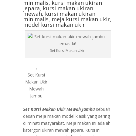
minimalis, kursi makan ukiran
jepara, kursi makan ukiran
mewah, kursi makan ukiran
minimalis, meja kursi makan ukir,
model kursi makan ukir
Set Kursi Makan Ukir
Set Kursi
Makan Ukir
Mewah
Jambu
Set Kursi Makan Ukir Mewah Jambu
sebuah
desan meja makan model klasik yang sering
di minati masyarakat. Meja makan ini adalah
katergori ukiran mewah jepara. Kursi ini