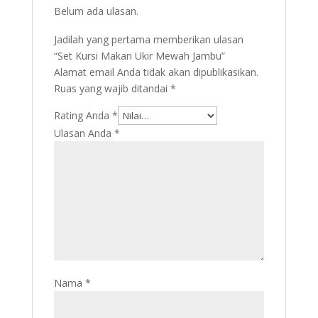
Belum ada ulasan.
Jadilah yang pertama memberikan ulasan
“Set Kursi Makan Ukir Mewah Jambu”
Alamat email Anda tidak akan dipublikasikan.
Ruas yang wajib ditandai
*
Rating Anda
*
Ulasan Anda
*
Nama
*