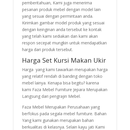
pemberitahuan, Kami juga menerima
pesanan produk mebel dengan model lain
yang sesuai dengan permintaan anda.
Kirimkan gambar model produk yang sesuai
dengan keinginan anda tersebut ke kontak
yang telah kami sediakan dan kami akan
respon secepat mungkin untuk mendapatkan
harga dari produk tersebut.
Harga Set Kursi Makan Ukir
Harga yang kami tawarkan merupakan harga
yang relatif rendah di banding dengan toko
mebel lainya. Kenapa bisa begitu? karena
kami Faza Mebel Furniture Jepara Merupakan
Langsung dari pengrajin Mebel.
Faza Mebel Merupakan Perusahaan yang
berfokus pada segala mebel furniture. Bahan
Yang kami gunakan merupakan bahan
berkualitas di kelasnya. Selain kayu jati Kami