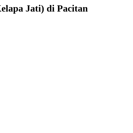
apa Jati) di Pacitan