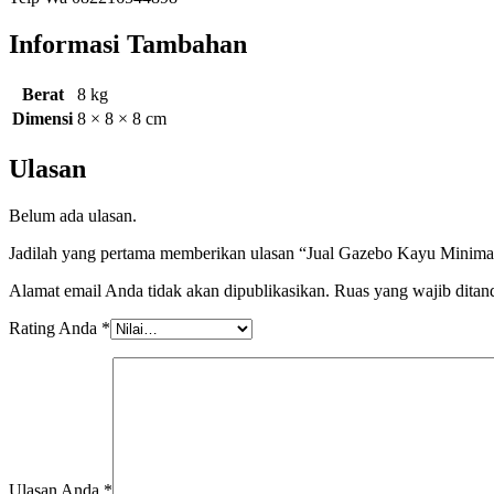
Informasi Tambahan
Berat
8 kg
Dimensi
8 × 8 × 8 cm
Ulasan
Belum ada ulasan.
Jadilah yang pertama memberikan ulasan “Jual Gazebo Kayu Minimal
Alamat email Anda tidak akan dipublikasikan.
Ruas yang wajib ditan
Rating Anda
*
Ulasan Anda
*