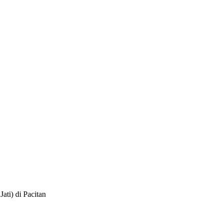
ti) di Pacitan