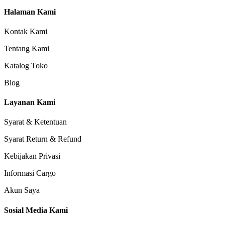
Halaman Kami
Kontak Kami
Tentang Kami
Katalog Toko
Blog
Layanan Kami
Syarat & Ketentuan
Syarat Return & Refund
Kebijakan Privasi
Informasi Cargo
Akun Saya
Sosial Media Kami