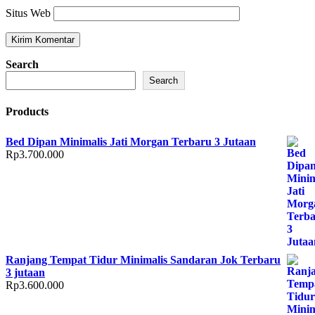
Situs Web
Search
Search
Products
Bed Dipan Minimalis Jati Morgan Terbaru 3 Jutaan
Rp
3.700.000
Ranjang Tempat Tidur Minimalis Sandaran Jok Terbaru
3 jutaan
Rp
3.600.000