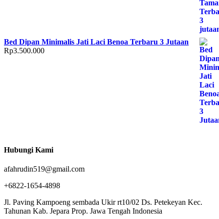
Bed Dipan Minimalis Jati Laci Benoa Terbaru 3 Jutaan
Rp
3.500.000
Hubungi Kami
afahrudin519@gmail.com
+6822-1654-4898
Jl. Paving Kampoeng sembada Ukir rt10/02 Ds. Petekeyan Kec.
Tahunan Kab. Jepara Prop. Jawa Tengah Indonesia