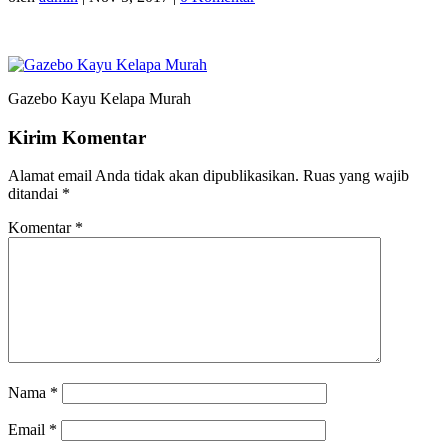
Gazebo Kayu Kelapa Murah
Kirim Komentar
Alamat email Anda tidak akan dipublikasikan.
Ruas yang wajib
ditandai
*
Komentar
*
Nama
*
Email
*