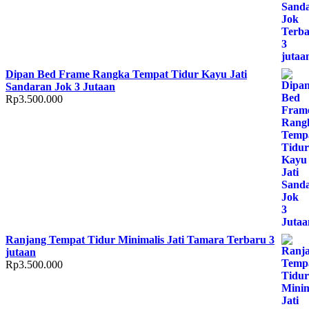
Dipan Bed Frame Rangka Tempat Tidur Kayu Jati
Sandaran Jok 3 Jutaan
Rp
3.500.000
Ranjang Tempat Tidur Minimalis Jati Tamara Terbaru 3
jutaan
Rp
3.500.000