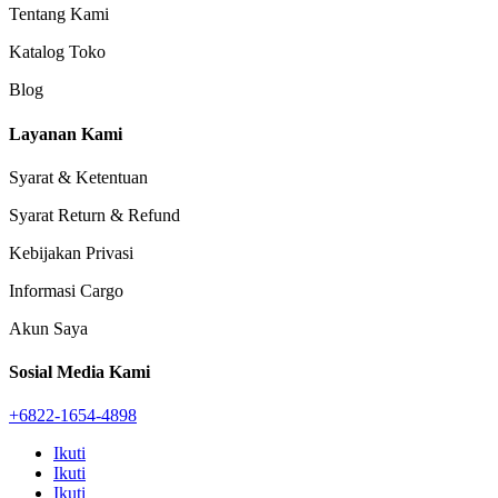
Tentang Kami
Katalog Toko
Blog
Layanan Kami
Syarat & Ketentuan
Syarat Return & Refund
Kebijakan Privasi
Informasi Cargo
Akun Saya
Sosial Media Kami
+6822-1654-4898
Ikuti
Ikuti
Ikuti