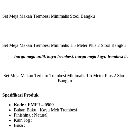
Set Meja Makan Trembesi Minimalis Stool Bangku
Set Meja Makan Trembesi Minimalis 1.5 Meter Plus 2 Stool Bangku
harga meja antik kayu trembesi, harga meja kayu trembesi t
Set Meja Makan Terbaru Trembesi Minimalis 1.5 Meter Plus 2 Stool
Bangku
Spesifikasi Produk
Kode : FMFJ – 0509
Bahan Baku : Kayu Meh Trembesi
Finishing : Natural
Kain Jog :
Busa :