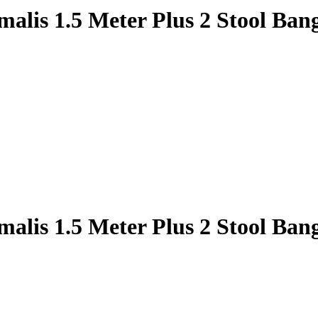
alis 1.5 Meter Plus 2 Stool Ban
alis 1.5 Meter Plus 2 Stool Ban