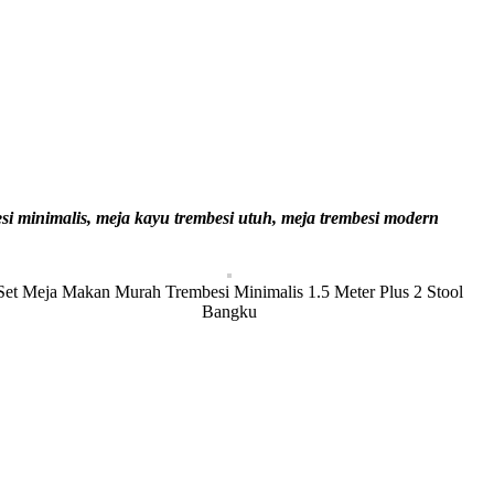
si minimalis, meja kayu trembesi utuh, meja trembesi modern
Set Meja Makan Murah Trembesi Minimalis 1.5 Meter Plus 2 Stool
Bangku