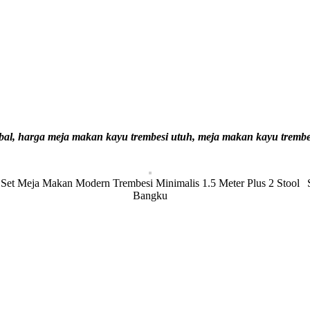
ebal, harga meja makan kayu trembesi utuh, meja makan kayu trembe
Set Meja Makan Modern Trembesi Minimalis 1.5 Meter Plus 2 Stool
Bangku