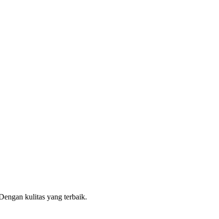
engan kulitas yang terbaik.