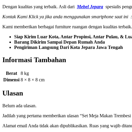
Dengan kualitas yang terbaik. Asli dari
Mebel Jepara
spesialis peng
Kontak Kami Klick ya jika anda menggunakan smartphone saat ini :
Kami memberikan berbagai furniture ruangan dengan kualitas terbai
Siap Kirim Luar Kota, Antar Propinsi, Antar Pulau, & Lu
Barang Dikirim Sampai Depan Rumah Anda
Pengiriman Langsung Dari Kota Jepara Jawa Tengah
Informasi Tambahan
Berat
8 kg
Dimensi
8 × 8 × 8 cm
Ulasan
Belum ada ulasan.
Jadilah yang pertama memberikan ulasan “Set Meja Makan Trembesi 
Alamat email Anda tidak akan dipublikasikan.
Ruas yang wajib ditan