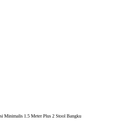
i Minimalis 1.5 Meter Plus 2 Stool Bangku