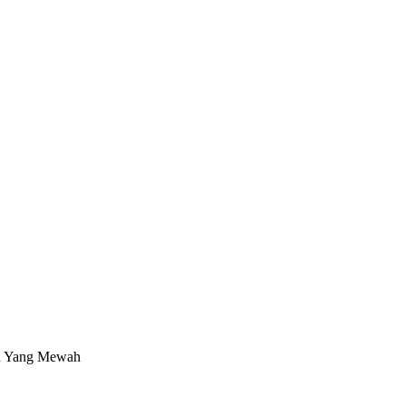
u Yang Mewah