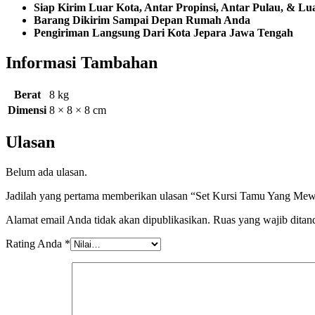
Siap Kirim Luar Kota, Antar Propinsi, Antar Pulau, & Lu
Barang Dikirim Sampai Depan Rumah Anda
Pengiriman Langsung Dari Kota Jepara Jawa Tengah
Informasi Tambahan
Berat
8 kg
Dimensi
8 × 8 × 8 cm
Ulasan
Belum ada ulasan.
Jadilah yang pertama memberikan ulasan “Set Kursi Tamu Yang Me
Alamat email Anda tidak akan dipublikasikan.
Ruas yang wajib ditan
Rating Anda
*