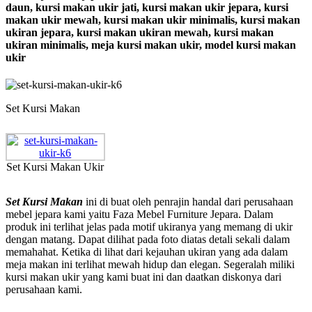
daun, kursi makan ukir jati, kursi makan ukir jepara, kursi
makan ukir mewah, kursi makan ukir minimalis, kursi makan
ukiran jepara, kursi makan ukiran mewah, kursi makan
ukiran minimalis, meja kursi makan ukir, model kursi makan
ukir
Set Kursi Makan
Set Kursi Makan Ukir
Set Kursi Makan
ini di buat oleh penrajin handal dari perusahaan
mebel jepara kami yaitu Faza Mebel Furniture Jepara. Dalam
produk ini terlihat jelas pada motif ukiranya yang memang di ukir
dengan matang. Dapat dilihat pada foto diatas detali sekali dalam
memahahat. Ketika di lihat dari kejauhan ukiran yang ada dalam
meja makan ini terlihat mewah hidup dan elegan. Segeralah miliki
kursi makan ukir yang kami buat ini dan daatkan diskonya dari
perusahaan kami.