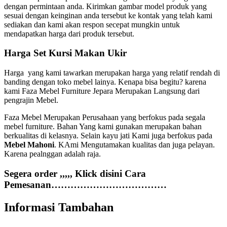
dengan permintaan anda. Kirimkan gambar model produk yang
sesuai dengan keinginan anda tersebut ke kontak yang telah kami
sediakan dan kami akan respon secepat mungkin untuk
mendapatkan harga dari produk tersebut.
Harga Set Kursi Makan Ukir
Harga yang kami tawarkan merupakan harga yang relatif rendah di
banding dengan toko mebel lainya. Kenapa bisa begitu? karena
kami Faza Mebel Furniture Jepara Merupakan Langsung dari
pengrajin Mebel.
Faza Mebel Merupakan Perusahaan yang berfokus pada segala
mebel furniture. Bahan Yang kami gunakan merupakan bahan
berkualitas di kelasnya. Selain kayu jati Kami juga berfokus pada
Mebel Mahoni
. KAmi Mengutamakan kualitas dan juga pelayan.
Karena pealnggan adalah raja.
Segera order ,,,,, Klick disini Cara
Pemesanan………………………………
Informasi Tambahan