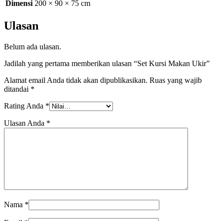
Dimensi
200 × 90 × 75 cm
Ulasan
Belum ada ulasan.
Jadilah yang pertama memberikan ulasan “Set Kursi Makan Ukir”
Alamat email Anda tidak akan dipublikasikan.
Ruas yang wajib
ditandai
*
Rating Anda
*
Ulasan Anda
*
Nama
*