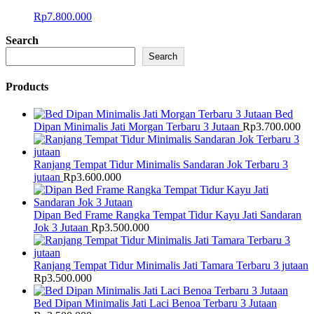
Rp
7.800.000
Search
Search
Products
Bed
Dipan Minimalis Jati Morgan Terbaru 3 Jutaan
Rp
3.700.000
Ranjang Tempat Tidur Minimalis Sandaran Jok Terbaru 3
jutaan
Rp
3.600.000
Dipan Bed Frame Rangka Tempat Tidur Kayu Jati Sandaran
Jok 3 Jutaan
Rp
3.500.000
Ranjang Tempat Tidur Minimalis Jati Tamara Terbaru 3 jutaan
Rp
3.500.000
Bed Dipan Minimalis Jati Laci Benoa Terbaru 3 Jutaan