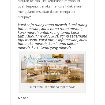
hiburan belaka. Jika kebutuhan mewah ini
tidak terpenuhi, maka manusia tidak akan
mengalami kesulitan dalam menjalani
hidupnya.
kursi sofa ruang tamu mewah, kursi ruang
tamu mewah, kursi tamu rotan mewah,
kursi mewah untuk ruang tamu, kursi
tamu sudut mewah, kursi tamu sederhana
tapi mewah, kursi tamu sofa mewah, kursi
tamu ukir mewah, kursi tamu ukiran
mewah, kursi tamu yang mewah
kursi-tamu-sederhana-tapi-mewah
Note :