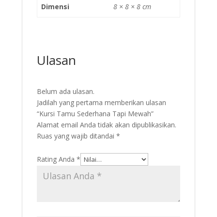
Dimensi
8 × 8 × 8 cm
Ulasan
Belum ada ulasan.
Jadilah yang pertama memberikan ulasan
“Kursi Tamu Sederhana Tapi Mewah”
Alamat email Anda tidak akan dipublikasikan.
Ruas yang wajib ditandai
*
Rating Anda
*