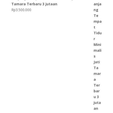
Tamara Terbaru 3 jutaan
Rp
3.500.000