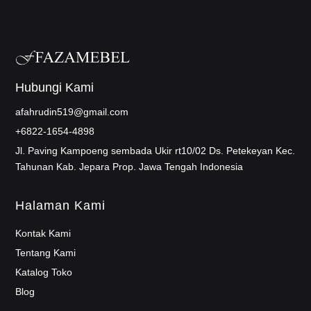
Hubungi Kami
afahrudin519@gmail.com
+6822-1654-4898
Jl. Paving Kampoeng sembada Ukir rt10/02 Ds. Petekeyan Kec.
Tahunan Kab. Jepara Prop. Jawa Tengah Indonesia
Halaman Kami
Kontak Kami
Tentang Kami
Katalog Toko
Blog