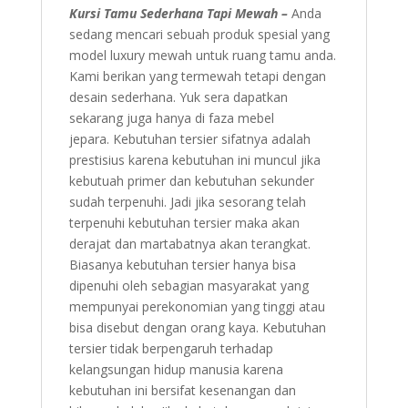
Kursi Tamu Sederhana Tapi Mewah –
Anda
sedang mencari sebuah produk spesial yang
model luxury mewah untuk ruang tamu anda.
Kami berikan yang termewah tetapi dengan
desain sederhana. Yuk sera dapatkan
sekarang juga hanya di faza mebel
jepara. Kebutuhan tersier sifatnya adalah
prestisius karena kebutuhan ini muncul jika
kebutuah primer dan kebutuhan sekunder
sudah terpenuhi. Jadi jika sesorang telah
terpenuhi kebutuhan tersier maka akan
derajat dan martabatnya akan terangkat.
Biasanya kebutuhan tersier hanya bisa
dipenuhi oleh sebagian masyarakat yang
mempunyai perekonomian yang tinggi atau
bisa disebut dengan orang kaya. Kebutuhan
tersier tidak berpengaruh terhadap
kelangsungan hidup manusia karena
kebutuhan ini bersifat kesenangan dan