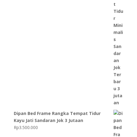
Dipan Bed Frame Rangka Tempat Tidur
Kayu Jati Sandaran Jok 3 Jutaan
Rp
3.500.000