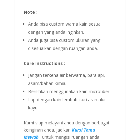
Note :
Anda bisa custom warna kain sesuai
dengan yang anda inginkan.
Anda juga bisa custom ukuran yang
disesuaikan dengan ruangan anda.
Care Instructions :
Jangan terkena air berwarna, bara api,
asam/bahan kimia.
Bersihkan menggunakan kain microfiber
Lap dengan kain lembab ikuti arah alur
kayu.
Kami siap melayani anda dengan berbagai
keinginan anda. Jadikan
Kursi Tamu
Mewah
untuk mengisi ruangan anda