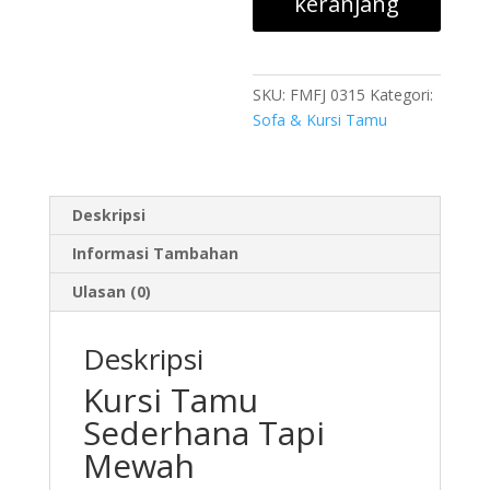
keranjang
Mewah
SKU:
FMFJ 0315
Kategori:
Sofa & Kursi Tamu
Deskripsi
Informasi Tambahan
Ulasan (0)
Deskripsi
Kursi Tamu
Sederhana Tapi
Mewah