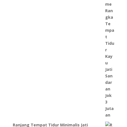
Ranjang Tempat Tidur Minimalis Jati