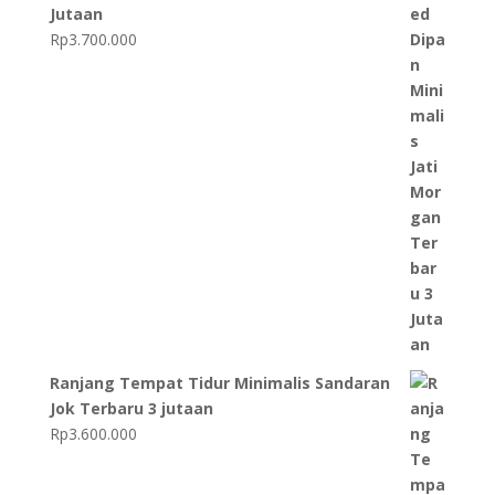
Jutaan
Rp
3.700.000
Ranjang Tempat Tidur Minimalis Sandaran
Jok Terbaru 3 jutaan
Rp
3.600.000