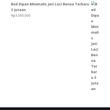
Bed Dipan Minimalis Jati Laci Benoa Terbaru
3 Jutaan
Rp
3.500.000