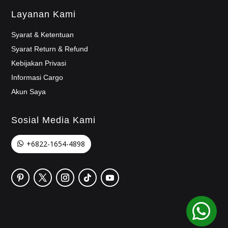
Layanan Kami
Syarat & Ketentuan
Syarat Return & Refund
Kebijakan Privasi
Informasi Cargo
Akun Saya
Sosial Media Kami
+6822-1654-4898
