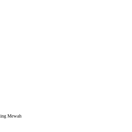
ling Mewah