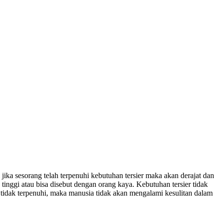
jika sesorang telah terpenuhi kebutuhan tersier maka akan derajat dan
nggi atau bisa disebut dengan orang kaya. Kebutuhan tersier tidak
tidak terpenuhi, maka manusia tidak akan mengalami kesulitan dalam