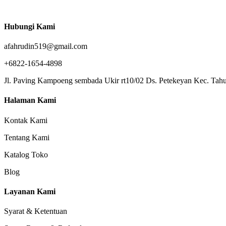
Hubungi Kami
afahrudin519@gmail.com
+6822-1654-4898
Jl. Paving Kampoeng sembada Ukir rt10/02 Ds. Petekeyan Kec. Tahu
Halaman Kami
Kontak Kami
Tentang Kami
Katalog Toko
Blog
Layanan Kami
Syarat & Ketentuan