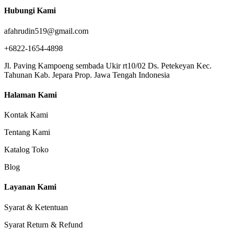
Hubungi Kami
afahrudin519@gmail.com
+6822-1654-4898
Jl. Paving Kampoeng sembada Ukir rt10/02 Ds. Petekeyan Kec.
Tahunan Kab. Jepara Prop. Jawa Tengah Indonesia
Halaman Kami
Kontak Kami
Tentang Kami
Katalog Toko
Blog
Layanan Kami
Syarat & Ketentuan
Syarat Return & Refund