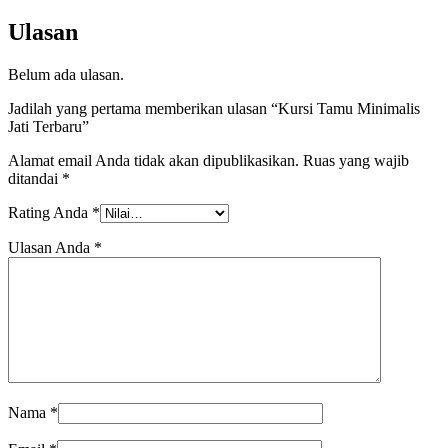
Ulasan
Belum ada ulasan.
Jadilah yang pertama memberikan ulasan “Kursi Tamu Minimalis
Jati Terbaru”
Alamat email Anda tidak akan dipublikasikan.
Ruas yang wajib
ditandai
*
Rating Anda
*
Ulasan Anda
*
Nama
*