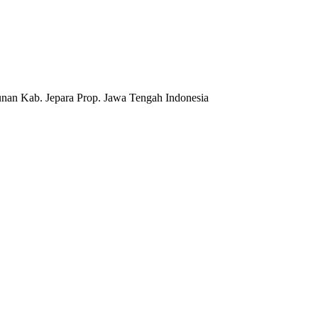
nan Kab. Jepara Prop. Jawa Tengah Indonesia