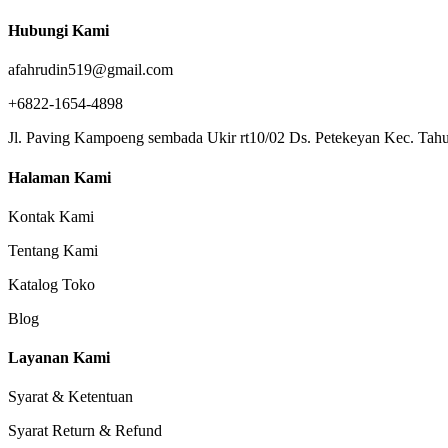
Hubungi Kami
afahrudin519@gmail.com
+6822-1654-4898
Jl. Paving Kampoeng sembada Ukir rt10/02 Ds. Petekeyan Kec. Tahu
Halaman Kami
Kontak Kami
Tentang Kami
Katalog Toko
Blog
Layanan Kami
Syarat & Ketentuan
Syarat Return & Refund