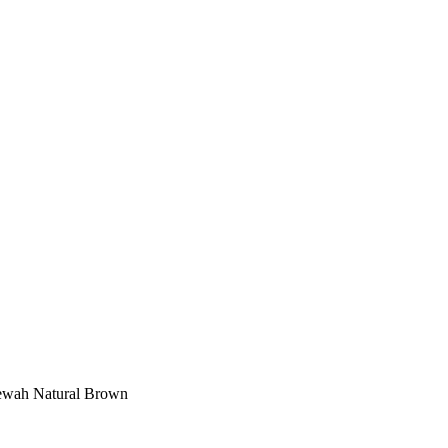
wah Natural Brown