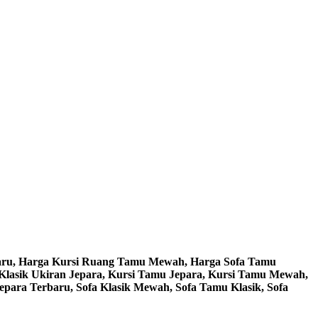
baru, Harga Kursi Ruang Tamu Mewah, Harga Sofa Tamu
 Klasik Ukiran Jepara, Kursi Tamu Jepara, Kursi Tamu Mewah,
epara Terbaru, Sofa Klasik Mewah, Sofa Tamu Klasik, Sofa