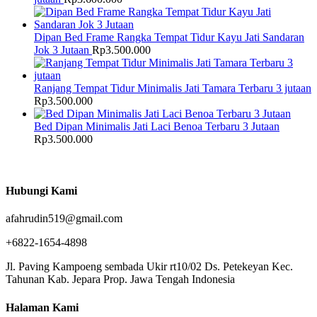
Dipan Bed Frame Rangka Tempat Tidur Kayu Jati Sandaran
Jok 3 Jutaan
Rp
3.500.000
Ranjang Tempat Tidur Minimalis Jati Tamara Terbaru 3 jutaan
Rp
3.500.000
Bed Dipan Minimalis Jati Laci Benoa Terbaru 3 Jutaan
Rp
3.500.000
Hubungi Kami
afahrudin519@gmail.com
+6822-1654-4898
Jl. Paving Kampoeng sembada Ukir rt10/02 Ds. Petekeyan Kec.
Tahunan Kab. Jepara Prop. Jawa Tengah Indonesia
Halaman Kami