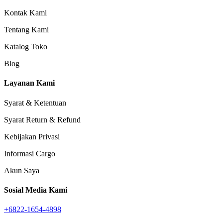
Kontak Kami
Tentang Kami
Katalog Toko
Blog
Layanan Kami
Syarat & Ketentuan
Syarat Return & Refund
Kebijakan Privasi
Informasi Cargo
Akun Saya
Sosial Media Kami
+6822-1654-4898