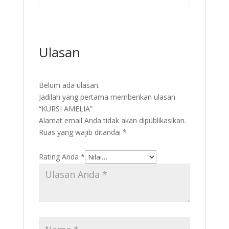
Ulasan
Belum ada ulasan.
Jadilah yang pertama memberikan ulasan
“KURSI AMELIA”
Alamat email Anda tidak akan dipublikasikan.
Ruas yang wajib ditandai
*
Rating Anda
*