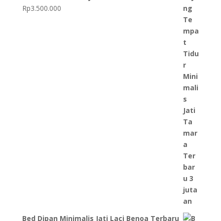
Rp
3.500.000
Bed Dipan Minimalis Jati Laci Benoa Terbaru