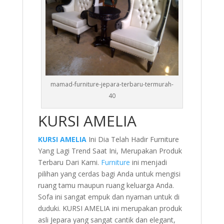
mamad-furniture-jepara-terbaru-termurah-
40
KURSI AMELIA
KURSI AMELIA
Ini Dia Telah Hadir Furniture
Yang Lagi Trend Saat Ini, Merupakan Produk
Terbaru Dari Kami.
Furniture
ini menjadi
pilihan yang cerdas bagi Anda untuk mengisi
ruang tamu maupun ruang keluarga Anda.
Sofa ini sangat empuk dan nyaman untuk di
duduki. KURSI AMELIA ini merupakan produk
asli Jepara yang sangat cantik dan elegant,