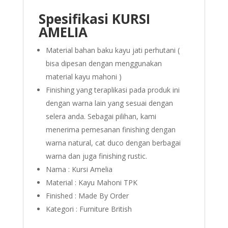
Spesifikasi KURSI
AMELIA
Material bahan baku kayu jati perhutani (
bisa dipesan dengan menggunakan
material kayu mahoni )
Finishing yang teraplikasi pada produk ini
dengan warna lain yang sesuai dengan
selera anda. Sebagai pilihan, kami
menerima pemesanan finishing dengan
warna natural, cat duco dengan berbagai
warna dan juga finishing rustic.
Nama : Kursi Amelia
Material : Kayu Mahoni TPK
Finished : Made By Order
Kategori : Furniture British