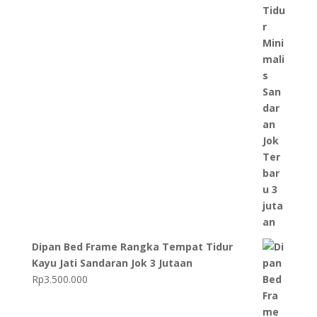
Dipan Bed Frame Rangka Tempat Tidur
Kayu Jati Sandaran Jok 3 Jutaan
Rp
3.500.000