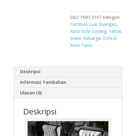
SKU:
FMFJ 0107
Kategori:
Furniture Luar Ruangan
,
Kursi Sofa Goyang, Santai,
Malas Keluarga
,
Sofa &
Kursi Tamu
Deskripsi
Informasi Tambahan
Ulasan (0)
Deskripsi