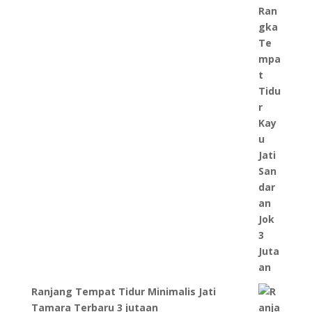
Ranjang Tempat Tidur Minimalis Jati
Tamara Terbaru 3 jutaan