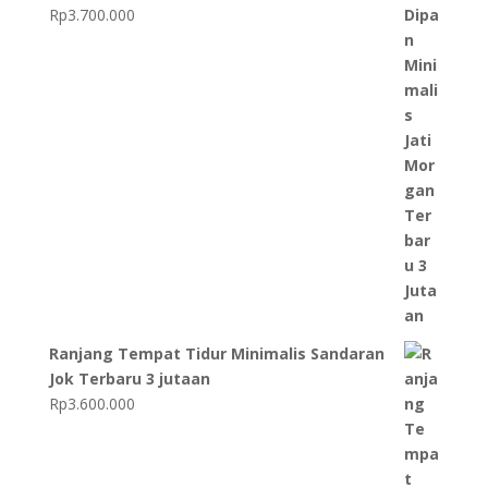
Rp
3.700.000
Ranjang Tempat Tidur Minimalis Sandaran
Jok Terbaru 3 jutaan
Rp
3.600.000