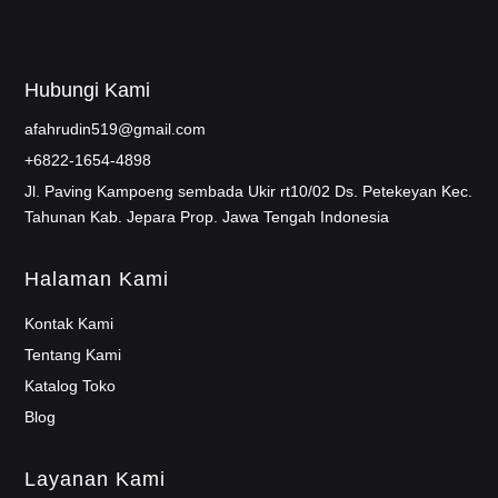
Hubungi Kami
afahrudin519@gmail.com
+6822-1654-4898
Jl. Paving Kampoeng sembada Ukir rt10/02 Ds. Petekeyan Kec.
Tahunan Kab. Jepara Prop. Jawa Tengah Indonesia
Halaman Kami
Kontak Kami
Tentang Kami
Katalog Toko
Blog
Layanan Kami