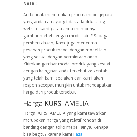
Note :
Anda tidak menemukan produk mebel jepara
yang anda cari ( yang tidak ada di katalog
website kami ) atau anda mempunyai
gambar mebel dengan model lain ? Sebagai
pemberitahuan, Kami juga menerima
pesanan produk mebel dengan model lain
yang sesuai dengan permintaan anda.
Kirimkan gambar model produk yang sesuai
dengan keinginan anda tersebut ke kontak
yang telah kami sediakan dan kami akan
respon secepat mungkin untuk mendapatkan
harga dari produk tersebut.
Harga KURSI AMELIA
Harga KURSI AMELIA yang kami tawarkan
merupakan harga yang relatif rendah di
banding dengan toko mebel lainya. Kenapa
bisa begitu? karena kami
Faza