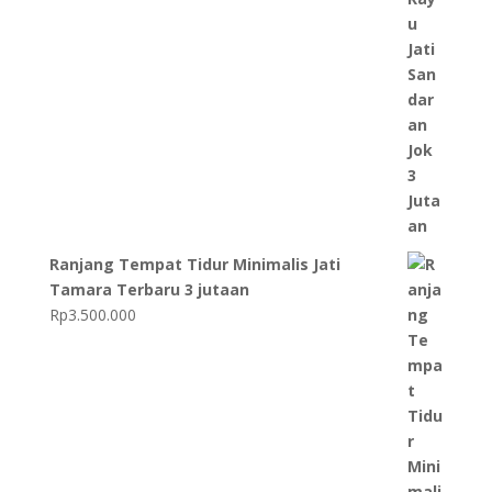
Ranjang Tempat Tidur Minimalis Jati
Tamara Terbaru 3 jutaan
Rp
3.500.000