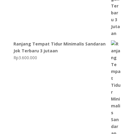
Ranjang Tempat Tidur Minimalis Sandaran
Jok Terbaru 3 jutaan
Rp
3.600.000