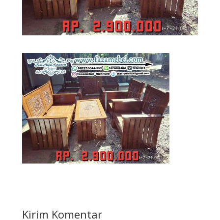
Kirim Komentar