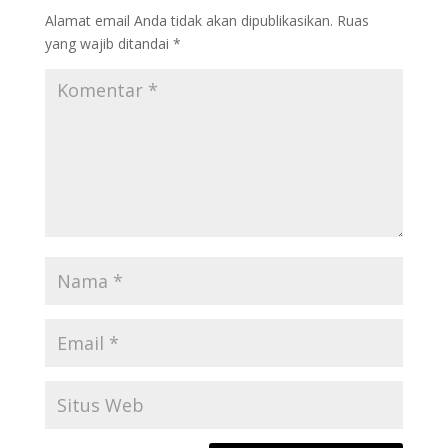
Alamat email Anda tidak akan dipublikasikan.
Ruas
yang wajib ditandai
*