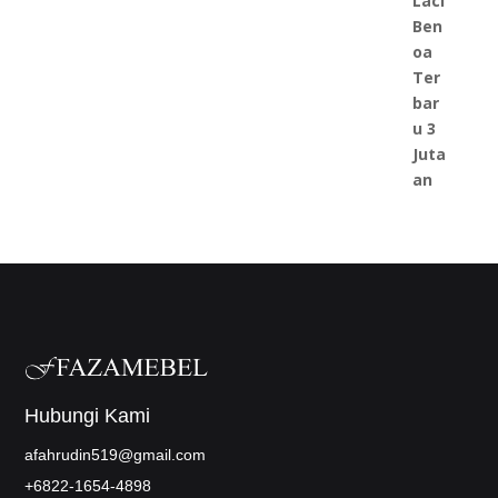
Hubungi Kami
afahrudin519@gmail.com
+6822-1654-4898