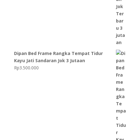
Dipan Bed Frame Rangka Tempat Tidur
Kayu Jati Sandaran Jok 3 Jutaan
Rp
3.500.000