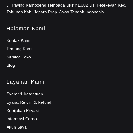
Jl. Paving Kampoeng sembada Ukir rt10/02 Ds. Petekeyan Kec.
Tahunan Kab. Jepara Prop. Jawa Tengah Indonesia
Halaman Kami
Kontak Kami
Tentang Kami
Katalog Toko
Blog
Layanan Kami
Syarat & Ketentuan
Syarat Return & Refund
Kebijakan Privasi
Informasi Cargo
Akun Saya