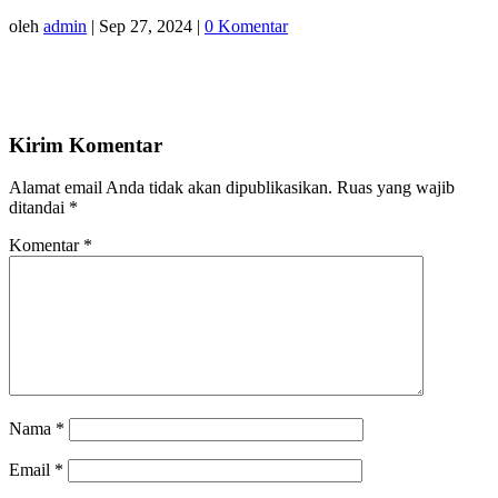
oleh
admin
|
Sep 27, 2024
|
0 Komentar
Kirim Komentar
Alamat email Anda tidak akan dipublikasikan.
Ruas yang wajib
ditandai
*
Komentar
*
Nama
*
Email
*