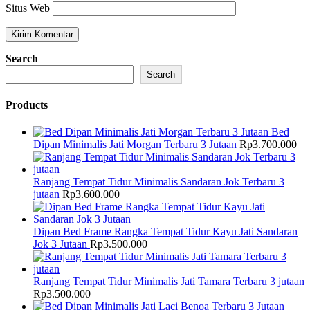
Situs Web
Search
Search
Products
Bed
Dipan Minimalis Jati Morgan Terbaru 3 Jutaan
Rp
3.700.000
Ranjang Tempat Tidur Minimalis Sandaran Jok Terbaru 3
jutaan
Rp
3.600.000
Dipan Bed Frame Rangka Tempat Tidur Kayu Jati Sandaran
Jok 3 Jutaan
Rp
3.500.000
Ranjang Tempat Tidur Minimalis Jati Tamara Terbaru 3 jutaan
Rp
3.500.000