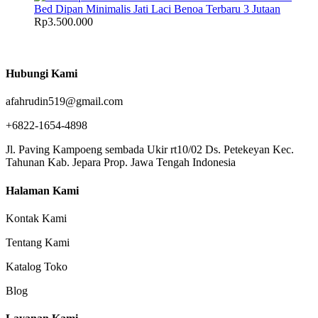
Bed Dipan Minimalis Jati Laci Benoa Terbaru 3 Jutaan
Rp
3.500.000
Hubungi Kami
afahrudin519@gmail.com
+6822-1654-4898
Jl. Paving Kampoeng sembada Ukir rt10/02 Ds. Petekeyan Kec.
Tahunan Kab. Jepara Prop. Jawa Tengah Indonesia
Halaman Kami
Kontak Kami
Tentang Kami
Katalog Toko
Blog