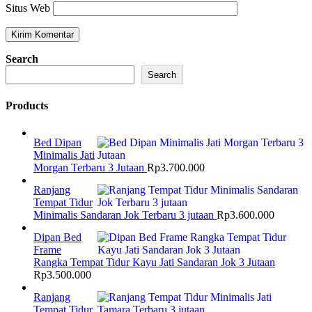
Situs Web
Search
Search
Products
Bed Dipan
Minimalis Jati
Morgan Terbaru 3 Jutaan
Rp
3.700.000
Ranjang
Tempat Tidur
Minimalis Sandaran Jok Terbaru 3 jutaan
Rp
3.600.000
Dipan Bed
Frame
Rangka Tempat Tidur Kayu Jati Sandaran Jok 3 Jutaan
Rp
3.500.000
Ranjang
Tempat Tidur