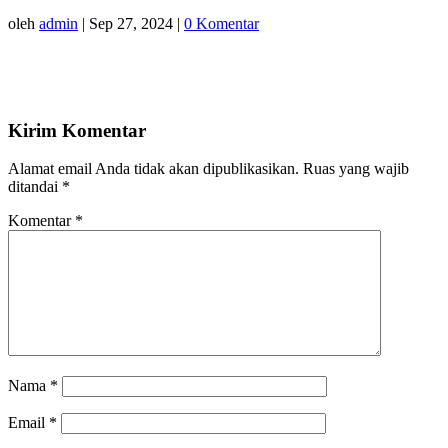
oleh
admin
|
Sep 27, 2024
|
0 Komentar
Kirim Komentar
Alamat email Anda tidak akan dipublikasikan.
Ruas yang wajib
ditandai
*
Komentar
*
Nama
*
Email
*