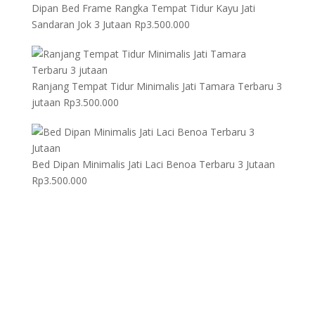
Dipan Bed Frame Rangka Tempat Tidur Kayu Jati
Sandaran Jok 3 Jutaan
Rp
3.500.000
Ranjang Tempat Tidur Minimalis Jati Tamara Terbaru 3
jutaan
Rp
3.500.000
Bed Dipan Minimalis Jati Laci Benoa Terbaru 3 Jutaan
Rp
3.500.000