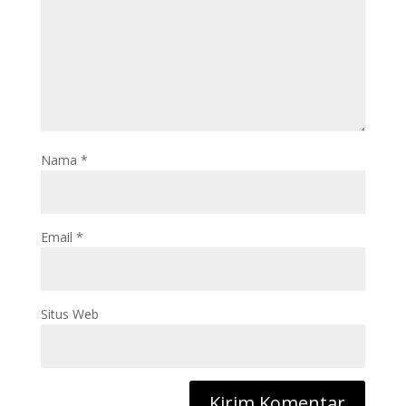
Nama
*
Email
*
Situs Web