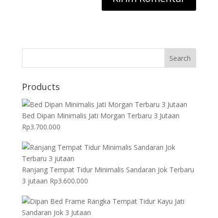
Search
Products
Bed Dipan Minimalis Jati Morgan Terbaru 3 Jutaan
Rp
3.700.000
Ranjang Tempat Tidur Minimalis Sandaran Jok Terbaru
3 jutaan
Rp
3.600.000