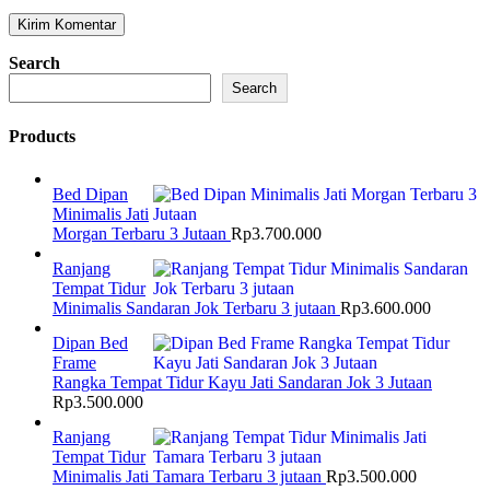
Search
Search
Products
Bed Dipan
Minimalis Jati
Morgan Terbaru 3 Jutaan
Rp
3.700.000
Ranjang
Tempat Tidur
Minimalis Sandaran Jok Terbaru 3 jutaan
Rp
3.600.000
Dipan Bed
Frame
Rangka Tempat Tidur Kayu Jati Sandaran Jok 3 Jutaan
Rp
3.500.000
Ranjang
Tempat Tidur
Minimalis Jati Tamara Terbaru 3 jutaan
Rp
3.500.000