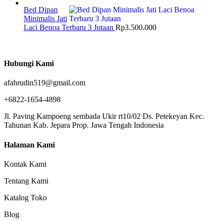
Bed Dipan
Minimalis Jati
Laci Benoa Terbaru 3 Jutaan
Rp
3.500.000
Hubungi Kami
afahrudin519@gmail.com
+6822-1654-4898
Jl. Paving Kampoeng sembada Ukir rt10/02 Ds. Petekeyan Kec.
Tahunan Kab. Jepara Prop. Jawa Tengah Indonesia
Halaman Kami
Kontak Kami
Tentang Kami
Katalog Toko
Blog