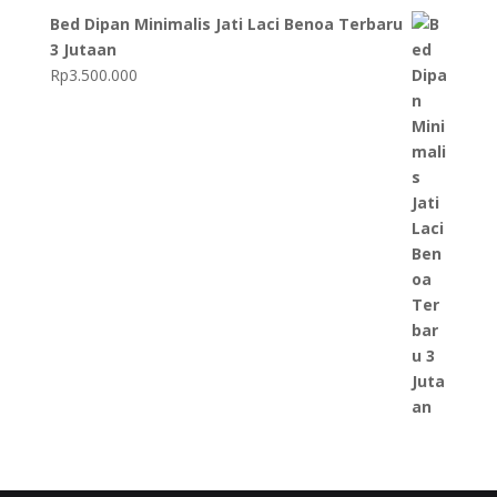
Bed Dipan Minimalis Jati Laci Benoa Terbaru
3 Jutaan
Rp
3.500.000