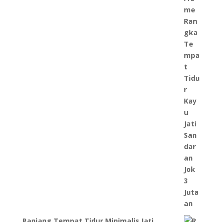
Ranjang Tempat Tidur Minimalis Jati