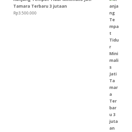
Tamara Terbaru 3 jutaan
Rp
3.500.000