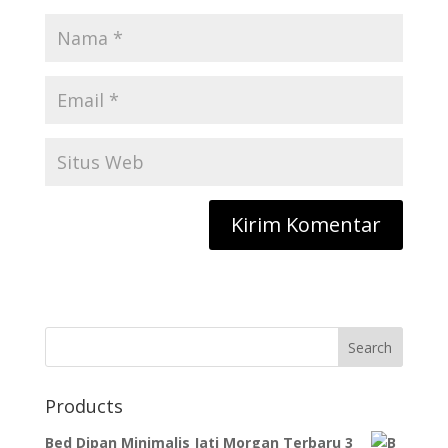
Search
Products
Bed Dipan Minimalis Jati Morgan Terbaru 3