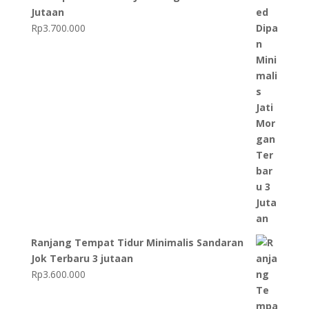
Jutaan
Rp
3.700.000
Ranjang Tempat Tidur Minimalis Sandaran
Jok Terbaru 3 jutaan
Rp
3.600.000