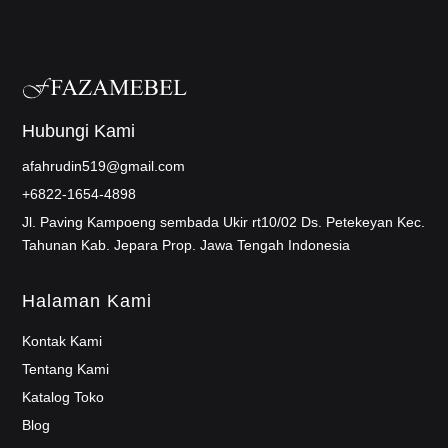
Hubungi Kami
afahrudin519@gmail.com
+6822-1654-4898
Jl. Paving Kampoeng sembada Ukir rt10/02 Ds. Petekeyan Kec.
Tahunan Kab. Jepara Prop. Jawa Tengah Indonesia
Halaman Kami
Kontak Kami
Tentang Kami
Katalog Toko
Blog