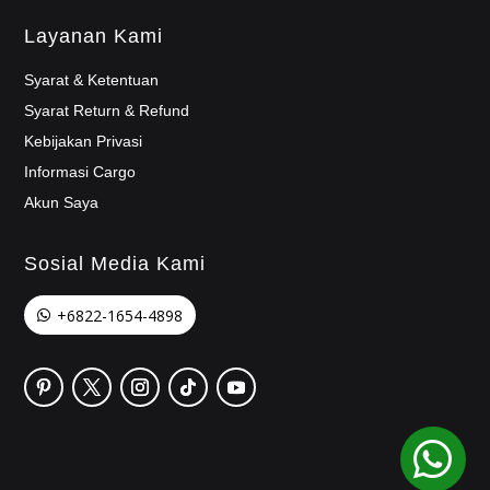
Layanan Kami
Syarat & Ketentuan
Syarat Return & Refund
Kebijakan Privasi
Informasi Cargo
Akun Saya
Sosial Media Kami
+6822-1654-4898
