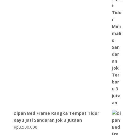
Dipan Bed Frame Rangka Tempat Tidur
Kayu Jati Sandaran Jok 3 Jutaan
Rp
3.500.000