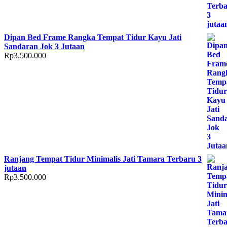
Dipan Bed Frame Rangka Tempat Tidur Kayu Jati
Sandaran Jok 3 Jutaan
Rp
3.500.000
Ranjang Tempat Tidur Minimalis Jati Tamara Terbaru 3
jutaan
Rp
3.500.000