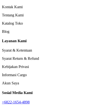
Kontak Kami
Tentang Kami
Katalog Toko
Blog
Layanan Kami
Syarat & Ketentuan
Syarat Return & Refund
Kebijakan Privasi
Informasi Cargo
Akun Saya
Sosial Media Kami
+6822-1654-4898