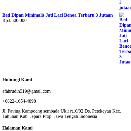
Bed Dipan Minimalis Jati Laci Benoa Terbaru 3 Jutaan
Rp
3.500.000
Hubungi Kami
afahrudin519@gmail.com
+6822-1654-4898
Jl. Paving Kampoeng sembada Ukir rt10/02 Ds. Petekeyan Kec.
Tahunan Kab. Jepara Prop. Jawa Tengah Indonesia
Halaman Kami