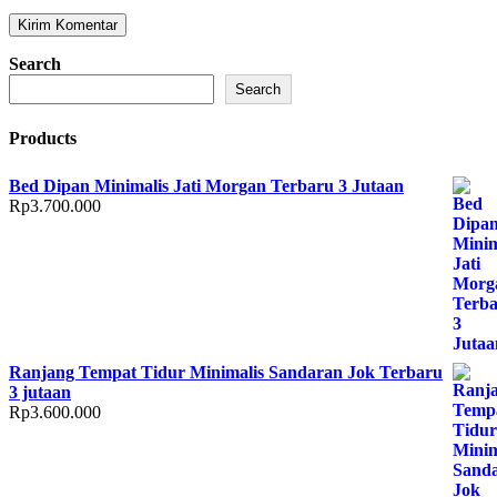
Search
Search
Products
Bed Dipan Minimalis Jati Morgan Terbaru 3 Jutaan
Rp
3.700.000
Ranjang Tempat Tidur Minimalis Sandaran Jok Terbaru
3 jutaan
Rp
3.600.000