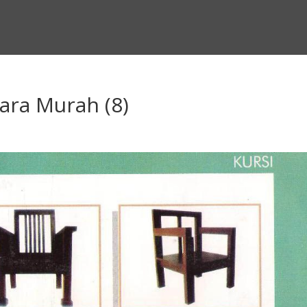
para Murah (8)