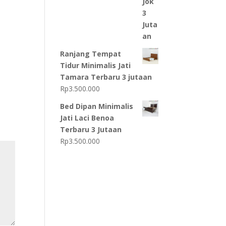
Ranjang Tempat
Tidur Minimalis Jati
Tamara Terbaru 3 jutaan
Rp
3.500.000
Bed Dipan Minimalis
Jati Laci Benoa
Terbaru 3 Jutaan
Rp
3.500.000