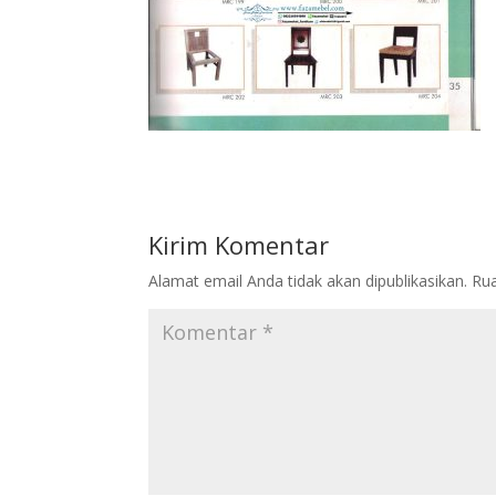
Kirim Komentar
Alamat email Anda tidak akan dipublikasikan.
Rua