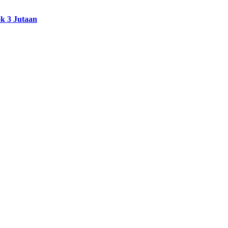
k 3 Jutaan