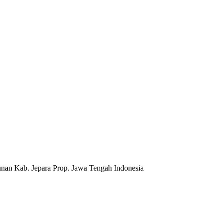
nan Kab. Jepara Prop. Jawa Tengah Indonesia