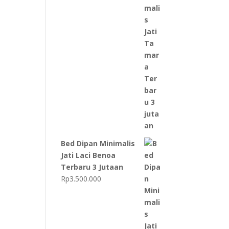
Bed Dipan Minimalis
Jati Laci Benoa
Terbaru 3 Jutaan
Rp
3.500.000