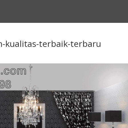
-kualitas-terbaik-terbaru