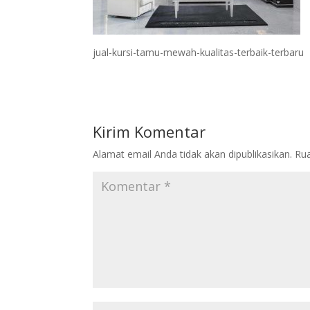
jual-kursi-tamu-mewah-kualitas-terbaik-terbaru
Kirim Komentar
Alamat email Anda tidak akan dipublikasikan.
Rua