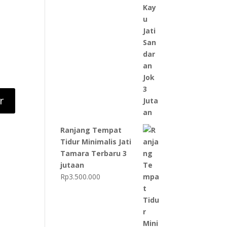
Ranjang Tempat
Tidur Minimalis Jati
Tamara Terbaru 3
jutaan
Rp
3.500.000