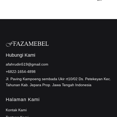
Hubungi Kami
afahrudin519@gmail.com
+6822-1654-4898
Jl. Paving Kampoeng sembada Ukir rt10/02 Ds. Petekeyan Kec.
Tahunan Kab. Jepara Prop. Jawa Tengah Indonesia
Halaman Kami
Kontak Kami