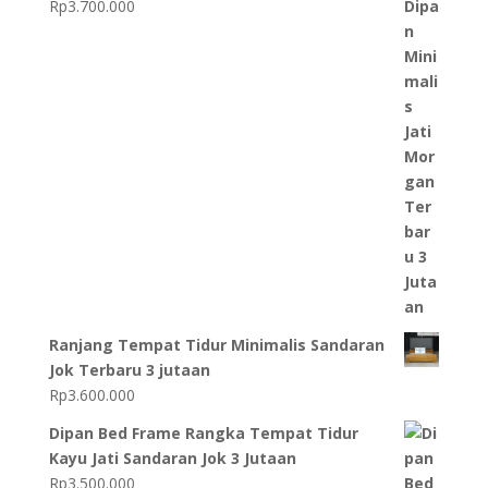
Rp
3.700.000
Ranjang Tempat Tidur Minimalis Sandaran
Jok Terbaru 3 jutaan
Rp
3.600.000
Dipan Bed Frame Rangka Tempat Tidur
Kayu Jati Sandaran Jok 3 Jutaan
Rp
3.500.000