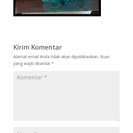
Kirim Komentar
Alamat email Anda tidak akan dipublikasikan.
Ruas
yang wajib ditandai
*