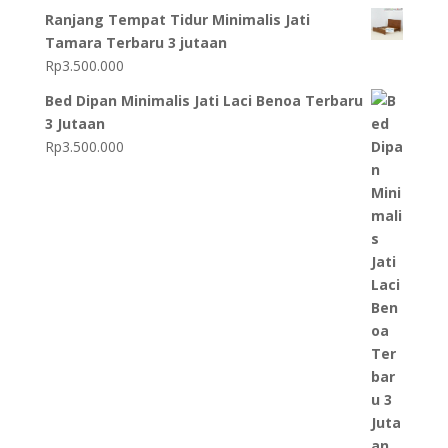
Ranjang Tempat Tidur Minimalis Jati
Tamara Terbaru 3 jutaan
Rp
3.500.000
Bed Dipan Minimalis Jati Laci Benoa Terbaru
3 Jutaan
Rp
3.500.000