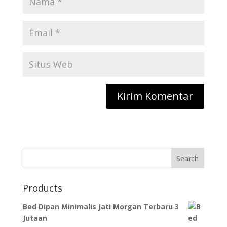
Search
Products
Bed Dipan Minimalis Jati Morgan Terbaru 3
Jutaan