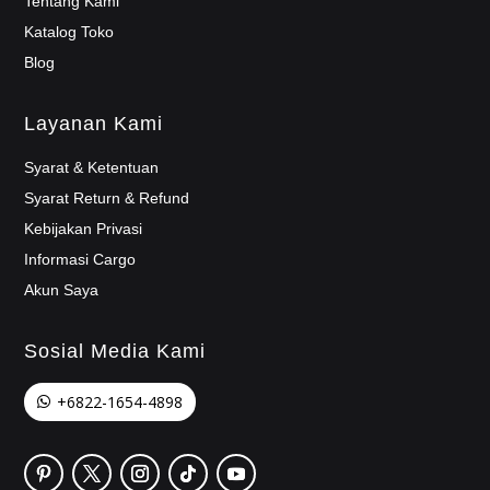
Tentang Kami
Katalog Toko
Blog
Layanan Kami
Syarat & Ketentuan
Syarat Return & Refund
Kebijakan Privasi
Informasi Cargo
Akun Saya
Sosial Media Kami
+6822-1654-4898