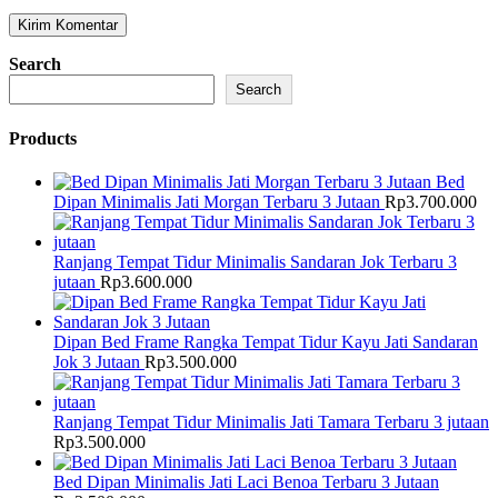
Search
Search
Products
Bed
Dipan Minimalis Jati Morgan Terbaru 3 Jutaan
Rp
3.700.000
Ranjang Tempat Tidur Minimalis Sandaran Jok Terbaru 3
jutaan
Rp
3.600.000
Dipan Bed Frame Rangka Tempat Tidur Kayu Jati Sandaran
Jok 3 Jutaan
Rp
3.500.000
Ranjang Tempat Tidur Minimalis Jati Tamara Terbaru 3 jutaan
Rp
3.500.000
Bed Dipan Minimalis Jati Laci Benoa Terbaru 3 Jutaan