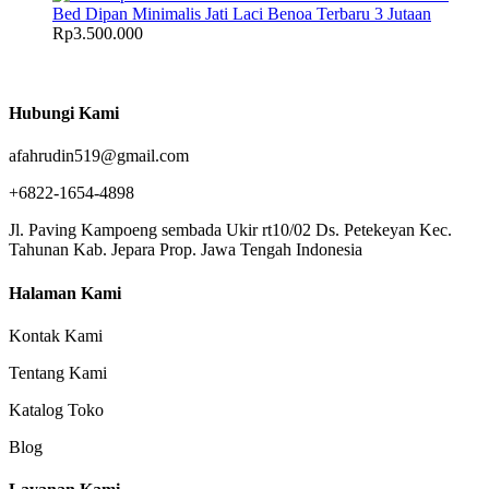
Bed Dipan Minimalis Jati Laci Benoa Terbaru 3 Jutaan
Rp
3.500.000
Hubungi Kami
afahrudin519@gmail.com
+6822-1654-4898
Jl. Paving Kampoeng sembada Ukir rt10/02 Ds. Petekeyan Kec.
Tahunan Kab. Jepara Prop. Jawa Tengah Indonesia
Halaman Kami
Kontak Kami
Tentang Kami
Katalog Toko
Blog