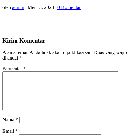
oleh
admin
|
Mei 13, 2023
|
0 Komentar
Kirim Komentar
Alamat email Anda tidak akan dipublikasikan.
Ruas yang wajib
ditandai
*
Komentar
*
Nama
*
Email
*