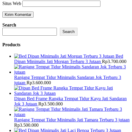
Situs Web
Search
Search
Products
Bed
Dipan Minimalis Jati Morgan Terbaru 3 Jutaan
Rp
3.700.000
Ranjang Tempat Tidur Minimalis Sandaran Jok Terbaru 3
jutaan
Rp
3.600.000
Dipan Bed Frame Rangka Tempat Tidur Kayu Jati Sandaran
Jok 3 Jutaan
Rp
3.500.000
Ranjang Tempat Tidur Minimalis Jati Tamara Terbaru 3 jutaan
Rp
3.500.000