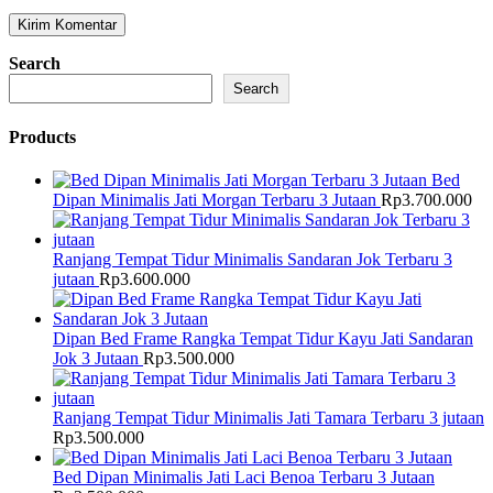
Search
Search
Products
Bed
Dipan Minimalis Jati Morgan Terbaru 3 Jutaan
Rp
3.700.000
Ranjang Tempat Tidur Minimalis Sandaran Jok Terbaru 3
jutaan
Rp
3.600.000
Dipan Bed Frame Rangka Tempat Tidur Kayu Jati Sandaran
Jok 3 Jutaan
Rp
3.500.000
Ranjang Tempat Tidur Minimalis Jati Tamara Terbaru 3 jutaan
Rp
3.500.000
Bed Dipan Minimalis Jati Laci Benoa Terbaru 3 Jutaan