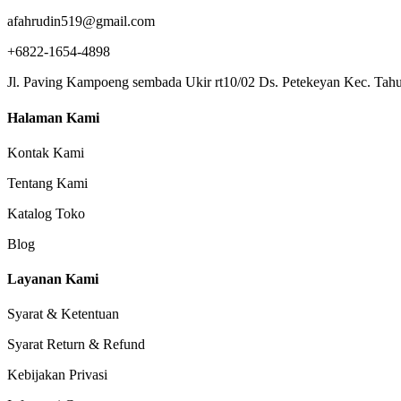
afahrudin519@gmail.com
+6822-1654-4898
Jl. Paving Kampoeng sembada Ukir rt10/02 Ds. Petekeyan Kec. Tahu
Halaman Kami
Kontak Kami
Tentang Kami
Katalog Toko
Blog
Layanan Kami
Syarat & Ketentuan
Syarat Return & Refund
Kebijakan Privasi