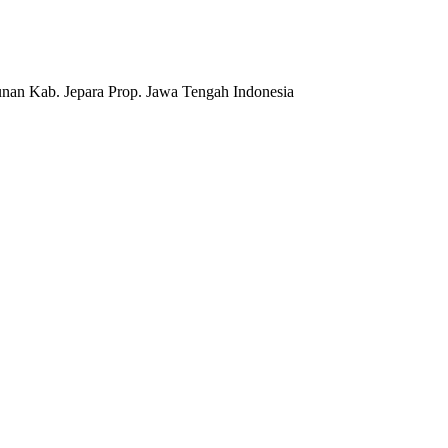
nan Kab. Jepara Prop. Jawa Tengah Indonesia