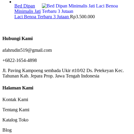
Bed Dipan
Minimalis Jati
Laci Benoa Terbaru 3 Jutaan
Rp
3.500.000
Hubungi Kami
afahrudin519@gmail.com
+6822-1654-4898
Jl. Paving Kampoeng sembada Ukir rt10/02 Ds. Petekeyan Kec.
Tahunan Kab. Jepara Prop. Jawa Tengah Indonesia
Halaman Kami
Kontak Kami
Tentang Kami
Katalog Toko
Blog