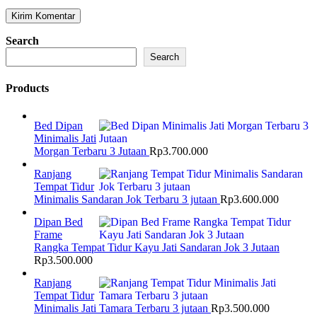
Search
Search
Products
Bed Dipan
Minimalis Jati
Morgan Terbaru 3 Jutaan
Rp
3.700.000
Ranjang
Tempat Tidur
Minimalis Sandaran Jok Terbaru 3 jutaan
Rp
3.600.000
Dipan Bed
Frame
Rangka Tempat Tidur Kayu Jati Sandaran Jok 3 Jutaan
Rp
3.500.000
Ranjang
Tempat Tidur
Minimalis Jati Tamara Terbaru 3 jutaan
Rp
3.500.000