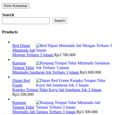
Search
Search
Products
Bed Dipan
Minimalis Jati
Morgan Terbaru 3 Jutaan
Rp
3.700.000
Ranjang
Tempat Tidur
Minimalis Sandaran Jok Terbaru 3 jutaan
Rp
3.600.000
Dipan Bed
Frame
Rangka Tempat Tidur Kayu Jati Sandaran Jok 3 Jutaan
Rp
3.500.000
Ranjang
Tempat Tidur
Minimalis Jati Tamara Terbaru 3 jutaan
Rp
3.500.000