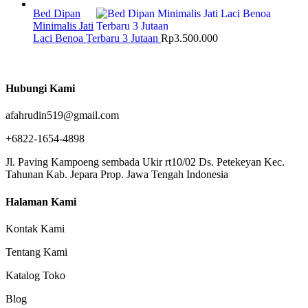
Bed Dipan
Minimalis Jati
Laci Benoa Terbaru 3 Jutaan
Rp
3.500.000
Hubungi Kami
afahrudin519@gmail.com
+6822-1654-4898
Jl. Paving Kampoeng sembada Ukir rt10/02 Ds. Petekeyan Kec.
Tahunan Kab. Jepara Prop. Jawa Tengah Indonesia
Halaman Kami
Kontak Kami
Tentang Kami
Katalog Toko
Blog