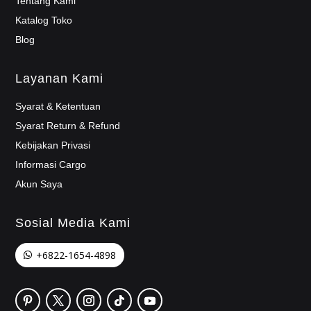
Tentang Kami
Katalog Toko
Blog
Layanan Kami
Syarat & Ketentuan
Syarat Return & Refund
Kebijakan Privasi
Informasi Cargo
Akun Saya
Sosial Media Kami
+6822-1654-4898