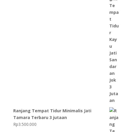
Ranjang Tempat Tidur Minimalis Jati
Tamara Terbaru 3 jutaan
Rp
3.500.000