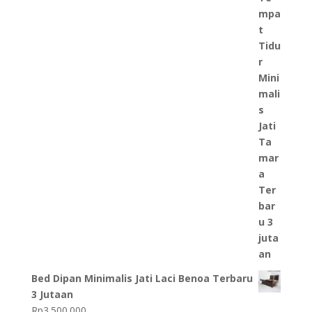
Bed Dipan Minimalis Jati Laci Benoa Terbaru
3 Jutaan
Rp
3.500.000