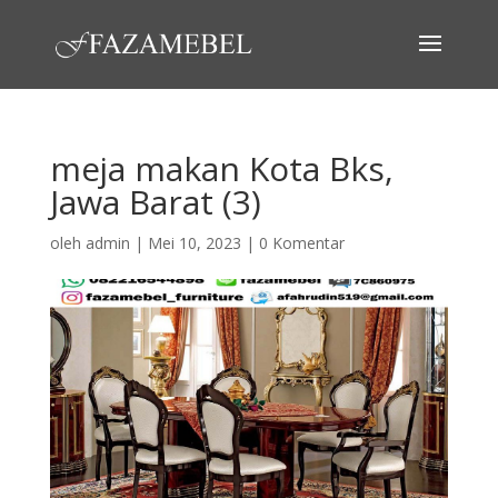
meja makan Kota Bks,
Jawa Barat (3)
oleh
admin
|
Mei 10, 2023
|
0 Komentar