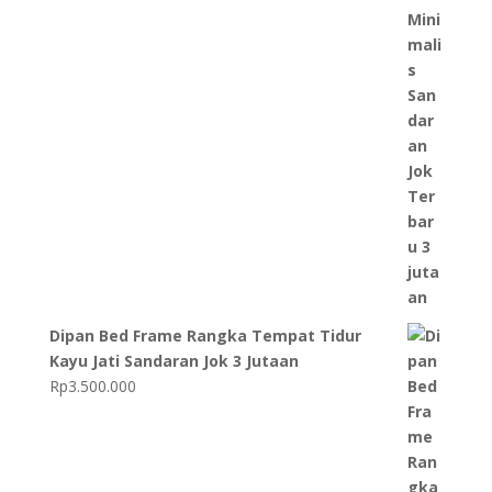
Dipan Bed Frame Rangka Tempat Tidur
Kayu Jati Sandaran Jok 3 Jutaan
Rp
3.500.000