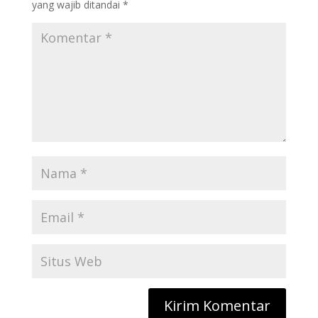
yang wajib ditandai
*