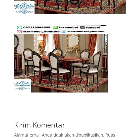
Kirim Komentar
Alamat email Anda tidak akan dipublikasikan.
Ruas