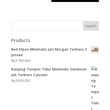
Search
Products
Bed Dipan Minimalis Jati Morgan Terbaru 3
Jutaan
Rp
3.700.000
Ranjang Tempat Tidur Minimalis Sandaran
Jok Terbaru 3 jutaan
Rp
3.600.000