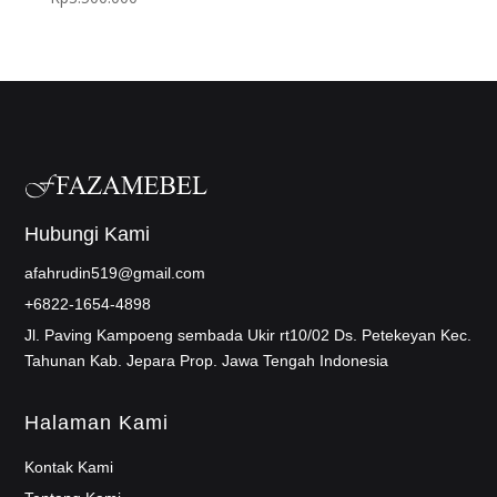
Hubungi Kami
afahrudin519@gmail.com
+6822-1654-4898
Jl. Paving Kampoeng sembada Ukir rt10/02 Ds. Petekeyan Kec.
Tahunan Kab. Jepara Prop. Jawa Tengah Indonesia
Halaman Kami
Kontak Kami