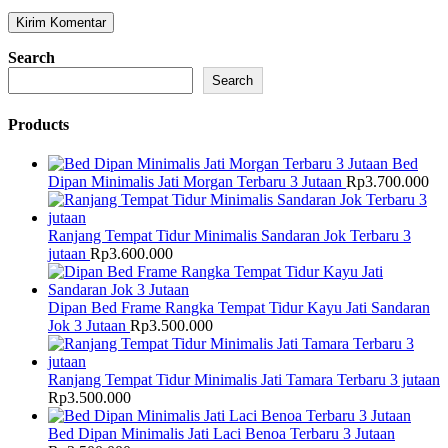
Search
Search
Products
Bed
Dipan Minimalis Jati Morgan Terbaru 3 Jutaan
Rp
3.700.000
Ranjang Tempat Tidur Minimalis Sandaran Jok Terbaru 3
jutaan
Rp
3.600.000
Dipan Bed Frame Rangka Tempat Tidur Kayu Jati Sandaran
Jok 3 Jutaan
Rp
3.500.000
Ranjang Tempat Tidur Minimalis Jati Tamara Terbaru 3 jutaan
Rp
3.500.000
Bed Dipan Minimalis Jati Laci Benoa Terbaru 3 Jutaan