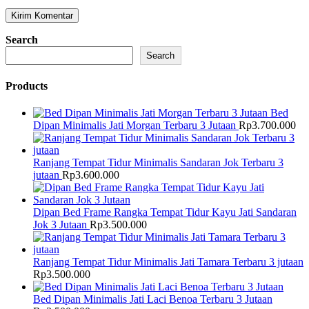
Search
Search
Products
Bed
Dipan Minimalis Jati Morgan Terbaru 3 Jutaan
Rp
3.700.000
Ranjang Tempat Tidur Minimalis Sandaran Jok Terbaru 3
jutaan
Rp
3.600.000
Dipan Bed Frame Rangka Tempat Tidur Kayu Jati Sandaran
Jok 3 Jutaan
Rp
3.500.000
Ranjang Tempat Tidur Minimalis Jati Tamara Terbaru 3 jutaan
Rp
3.500.000
Bed Dipan Minimalis Jati Laci Benoa Terbaru 3 Jutaan