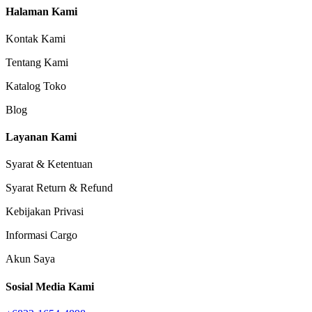
Halaman Kami
Kontak Kami
Tentang Kami
Katalog Toko
Blog
Layanan Kami
Syarat & Ketentuan
Syarat Return & Refund
Kebijakan Privasi
Informasi Cargo
Akun Saya
Sosial Media Kami