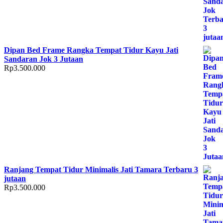
Dipan Bed Frame Rangka Tempat Tidur Kayu Jati
Sandaran Jok 3 Jutaan
Rp
3.500.000
Ranjang Tempat Tidur Minimalis Jati Tamara Terbaru 3
jutaan
Rp
3.500.000