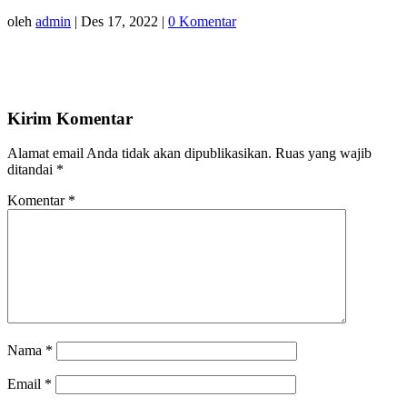
oleh
admin
|
Des 17, 2022
|
0 Komentar
Kirim Komentar
Alamat email Anda tidak akan dipublikasikan.
Ruas yang wajib
ditandai
*
Komentar
*
Nama
*
Email
*