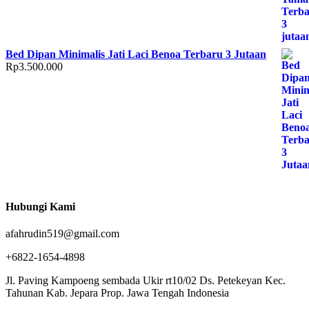
Bed Dipan Minimalis Jati Laci Benoa Terbaru 3 Jutaan
Rp
3.500.000
Hubungi Kami
afahrudin519@gmail.com
+6822-1654-4898
Jl. Paving Kampoeng sembada Ukir rt10/02 Ds. Petekeyan Kec.
Tahunan Kab. Jepara Prop. Jawa Tengah Indonesia