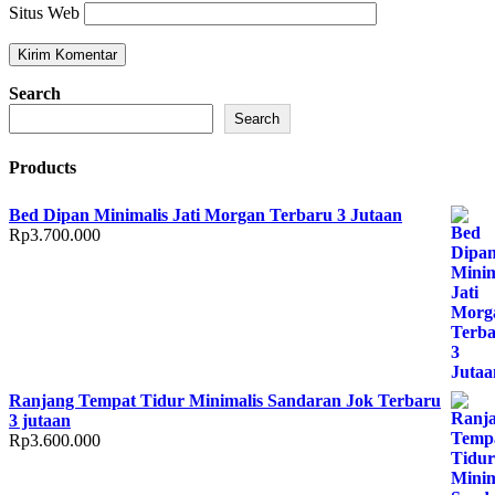
Situs Web
Search
Search
Products
Bed Dipan Minimalis Jati Morgan Terbaru 3 Jutaan
Rp
3.700.000
Ranjang Tempat Tidur Minimalis Sandaran Jok Terbaru
3 jutaan
Rp
3.600.000