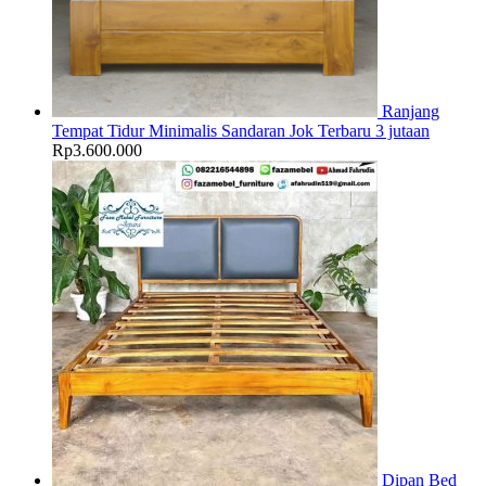
Ranjang
Tempat Tidur Minimalis Sandaran Jok Terbaru 3 jutaan
Rp
3.600.000
Dipan Bed