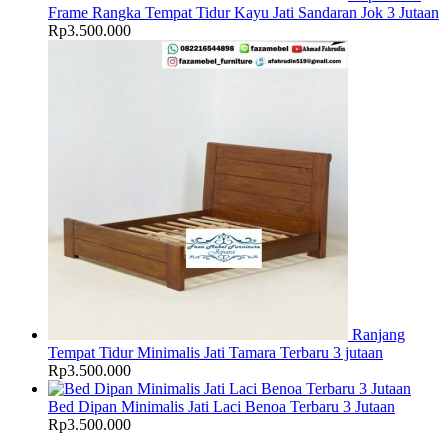
Frame Rangka Tempat Tidur Kayu Jati Sandaran Jok 3 Jutaan
Rp
3.500.000
Ranjang
Tempat Tidur Minimalis Jati Tamara Terbaru 3 jutaan
Rp
3.500.000
Bed Dipan Minimalis Jati Laci Benoa Terbaru 3 Jutaan
Rp
3.500.000