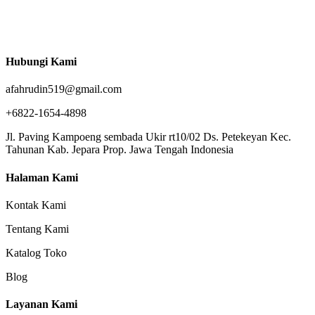
Hubungi Kami
afahrudin519@gmail.com
+6822-1654-4898
Jl. Paving Kampoeng sembada Ukir rt10/02 Ds. Petekeyan Kec.
Tahunan Kab. Jepara Prop. Jawa Tengah Indonesia
Halaman Kami
Kontak Kami
Tentang Kami
Katalog Toko
Blog
Layanan Kami