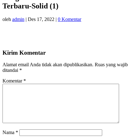
Terbaru-Solid (1)
oleh
admin
|
Des 17, 2022
|
0 Komentar
Kirim Komentar
Alamat email Anda tidak akan dipublikasikan.
Ruas yang wajib
ditandai
*
Komentar
*
Nama
*