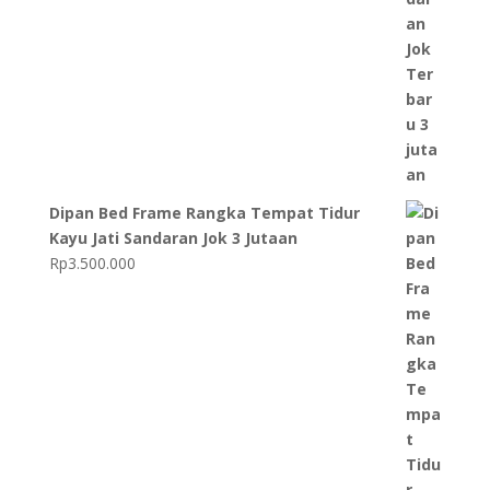
Dipan Bed Frame Rangka Tempat Tidur
Kayu Jati Sandaran Jok 3 Jutaan
Rp
3.500.000