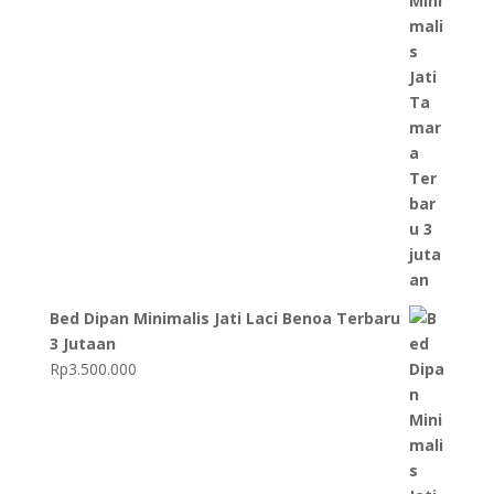
Bed Dipan Minimalis Jati Laci Benoa Terbaru
3 Jutaan
Rp
3.500.000