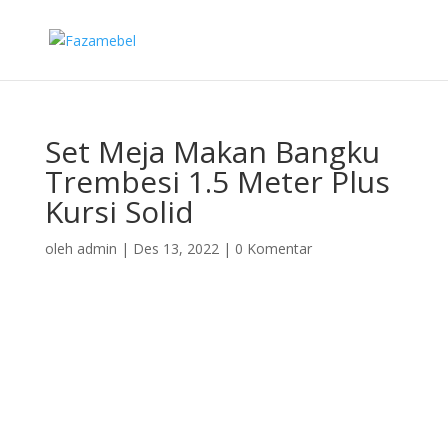
Set Meja Makan Bangku
Trembesi 1.5 Meter Plus
Kursi Solid
oleh
admin
|
Des 13, 2022
|
0 Komentar