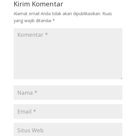
Kirim Komentar
Alamat email Anda tidak akan dipublikasikan.
Ruas
yang wajib ditandai
*