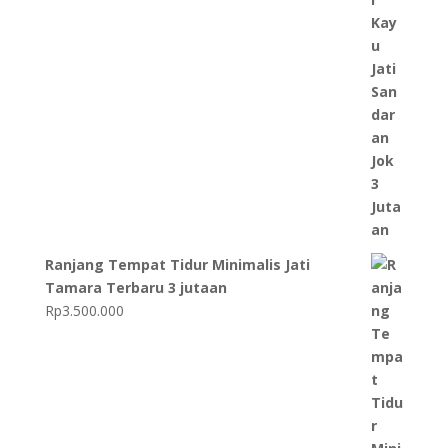
Ranjang Tempat Tidur Minimalis Jati
Tamara Terbaru 3 jutaan
Rp
3.500.000