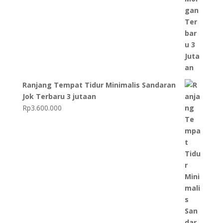
Ranjang Tempat Tidur Minimalis Sandaran
Jok Terbaru 3 jutaan
Rp
3.600.000