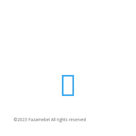

©2023 Fazamebel All rights reserved