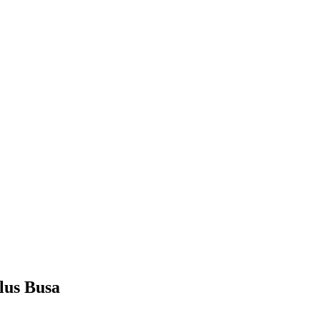
lus Busa