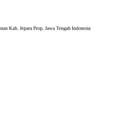
nan Kab. Jepara Prop. Jawa Tengah Indonesia