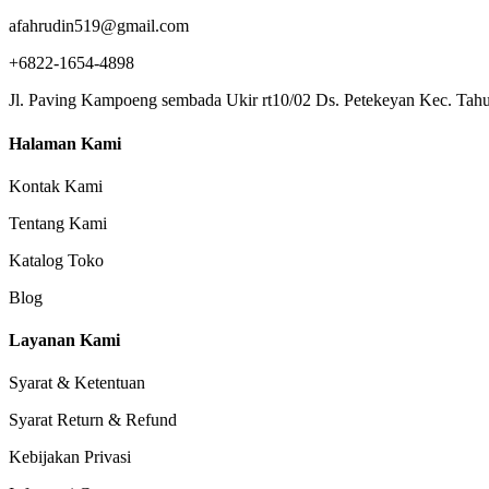
afahrudin519@gmail.com
+6822-1654-4898
Jl. Paving Kampoeng sembada Ukir rt10/02 Ds. Petekeyan Kec. Tahu
Halaman Kami
Kontak Kami
Tentang Kami
Katalog Toko
Blog
Layanan Kami
Syarat & Ketentuan
Syarat Return & Refund
Kebijakan Privasi