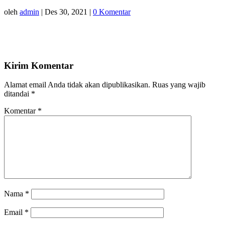
oleh
admin
|
Des 30, 2021
|
0 Komentar
Kirim Komentar
Alamat email Anda tidak akan dipublikasikan.
Ruas yang wajib
ditandai
*
Komentar
*
Nama
*
Email
*