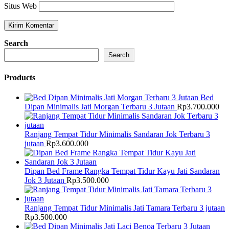
Situs Web
Search
Search
Products
Bed
Dipan Minimalis Jati Morgan Terbaru 3 Jutaan
Rp
3.700.000
Ranjang Tempat Tidur Minimalis Sandaran Jok Terbaru 3
jutaan
Rp
3.600.000
Dipan Bed Frame Rangka Tempat Tidur Kayu Jati Sandaran
Jok 3 Jutaan
Rp
3.500.000
Ranjang Tempat Tidur Minimalis Jati Tamara Terbaru 3 jutaan
Rp
3.500.000