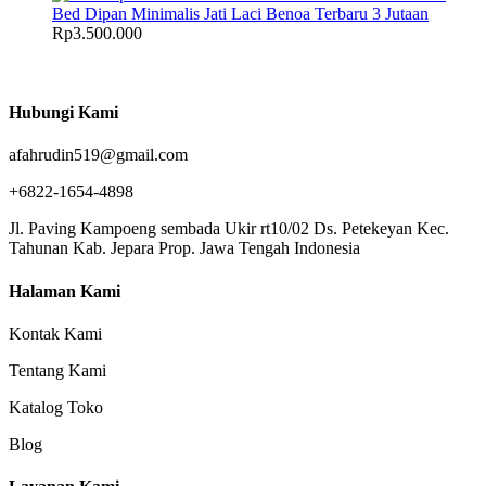
Bed Dipan Minimalis Jati Laci Benoa Terbaru 3 Jutaan
Rp
3.500.000
Hubungi Kami
afahrudin519@gmail.com
+6822-1654-4898
Jl. Paving Kampoeng sembada Ukir rt10/02 Ds. Petekeyan Kec.
Tahunan Kab. Jepara Prop. Jawa Tengah Indonesia
Halaman Kami
Kontak Kami
Tentang Kami
Katalog Toko
Blog