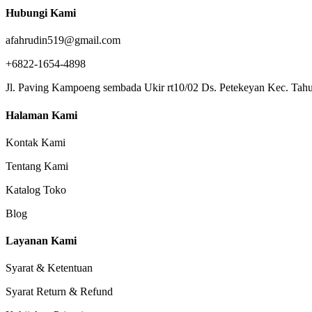
Hubungi Kami
afahrudin519@gmail.com
+6822-1654-4898
Jl. Paving Kampoeng sembada Ukir rt10/02 Ds. Petekeyan Kec. Tahu
Halaman Kami
Kontak Kami
Tentang Kami
Katalog Toko
Blog
Layanan Kami
Syarat & Ketentuan
Syarat Return & Refund