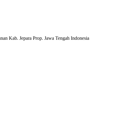
nan Kab. Jepara Prop. Jawa Tengah Indonesia