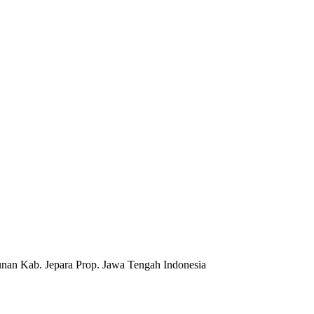
nan Kab. Jepara Prop. Jawa Tengah Indonesia