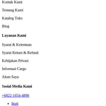
Kontak Kami
Tentang Kami
Katalog Toko
Blog
Layanan Kami
Syarat & Ketentuan
Syarat Return & Refund
Kebijakan Privasi
Informasi Cargo
Akun Saya
Sosial Media Kami
+6822-1654-4898
Ikuti