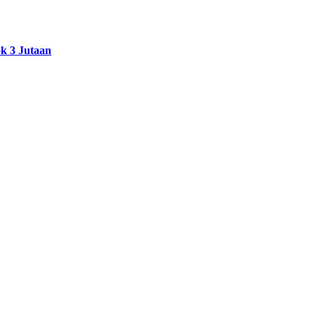
k 3 Jutaan