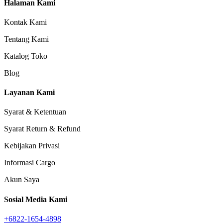
Halaman Kami
Kontak Kami
Tentang Kami
Katalog Toko
Blog
Layanan Kami
Syarat & Ketentuan
Syarat Return & Refund
Kebijakan Privasi
Informasi Cargo
Akun Saya
Sosial Media Kami
+6822-1654-4898