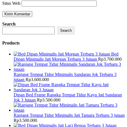
Situs Web
Search
Search
Products
Bed
Dipan Minimalis Jati Morgan Terbaru 3 Jutaan
Rp
3.700.000
Ranjang Tempat Tidur Minimalis Sandaran Jok Terbaru 3
jutaan
Rp
3.600.000
Dipan Bed Frame Rangka Tempat Tidur Kayu Jati Sandaran
Jok 3 Jutaan
Rp
3.500.000
Ranjang Tempat Tidur Minimalis Jati Tamara Terbaru 3 jutaan
Rp
3.500.000