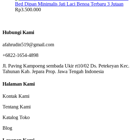
Bed Dipan Minimalis Jati Laci Benoa Terbaru 3 Jutaan
Rp
3.500.000
Hubungi Kami
afahrudin519@gmail.com
+6822-1654-4898
Jl. Paving Kampoeng sembada Ukir rt10/02 Ds. Petekeyan Kec.
Tahunan Kab. Jepara Prop. Jawa Tengah Indonesia
Halaman Kami
Kontak Kami
Tentang Kami
Katalog Toko
Blog