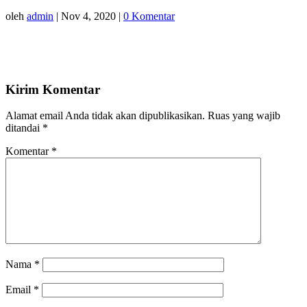
oleh
admin
|
Nov 4, 2020
|
0 Komentar
Kirim Komentar
Alamat email Anda tidak akan dipublikasikan.
Ruas yang wajib
ditandai
*
Komentar
*
Nama
*
Email
*