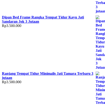
Dipan Bed Frame Rangka Tempat Tidur Kayu Jati
Sandaran Jok 3 Jutaan
Rp
3.500.000
Ranjang Tempat Tidur Minimalis Jati Tamara Terbaru 3
jutaan
Rp
3.500.000