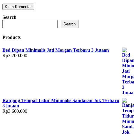
Search
Search
Products
Bed Dipan Minimalis Jati Morgan Terbaru 3 Jutaan
Rp
3.700.000
Ranjang Tempat Tidur Minimalis Sandaran Jok Terbaru
3 jutaan
Rp
3.600.000