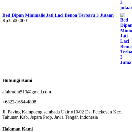
Bed Dipan Minimalis Jati Laci Benoa Terbaru 3 Jutaan
Rp
3.500.000
Hubungi Kami
afahrudin519@gmail.com
+6822-1654-4898
Jl. Paving Kampoeng sembada Ukir rt10/02 Ds. Petekeyan Kec.
Tahunan Kab. Jepara Prop. Jawa Tengah Indonesia
Halaman Kami