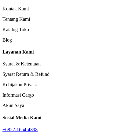
Kontak Kami
Tentang Kami
Katalog Toko
Blog
Layanan Kami
Syarat & Ketentuan
Syarat Return & Refund
Kebijakan Privasi
Informasi Cargo
Akun Saya
Sosial Media Kami
+6822-1654-4898