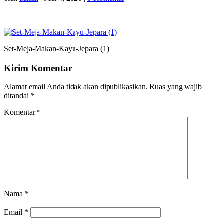
Set-Meja-Makan-Kayu-Jepara (1)
Kirim Komentar
Alamat email Anda tidak akan dipublikasikan.
Ruas yang wajib
ditandai
*
Komentar
*
Nama
*
Email
*