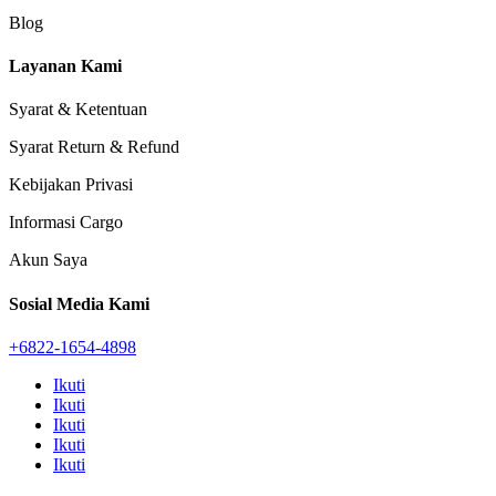
Blog
Layanan Kami
Syarat & Ketentuan
Syarat Return & Refund
Kebijakan Privasi
Informasi Cargo
Akun Saya
Sosial Media Kami
+6822-1654-4898
Ikuti
Ikuti
Ikuti
Ikuti
Ikuti