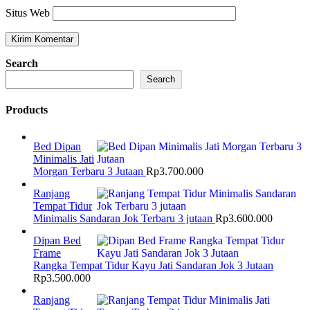
Situs Web
Search
Search
Products
Bed Dipan
Minimalis Jati
Morgan Terbaru 3 Jutaan
Rp
3.700.000
Ranjang
Tempat Tidur
Minimalis Sandaran Jok Terbaru 3 jutaan
Rp
3.600.000
Dipan Bed
Frame
Rangka Tempat Tidur Kayu Jati Sandaran Jok 3 Jutaan
Rp
3.500.000
Ranjang